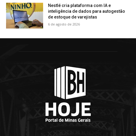
Nestlé cria plataforma com IA e
inteligência de dados para autogestão
de estoque de varejistas
6 de agosto de 2026