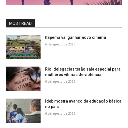
MOST READ
Itapema vai ganhar novo cinema
6 de agosto de 2026
Rio: delegacias terão sala especial para
mulheres vítimas de violência
6 de agosto de 2026
Ideb mostra avanço da educação básica
no país
6 de agosto de 2026