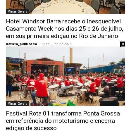
Minas Gerais
Hotel Windsor Barra recebe o Inesquecível
Casamento Week nos dias 25 e 26 de julho,
em sua primeira edição no Rio de Janeiro
noticia_publicada
-
19 de julho de 2026
0
Minas Gerais
Festival Rota 01 transforma Ponta Grossa
em referência do mototurismo e encerra
edição de sucesso