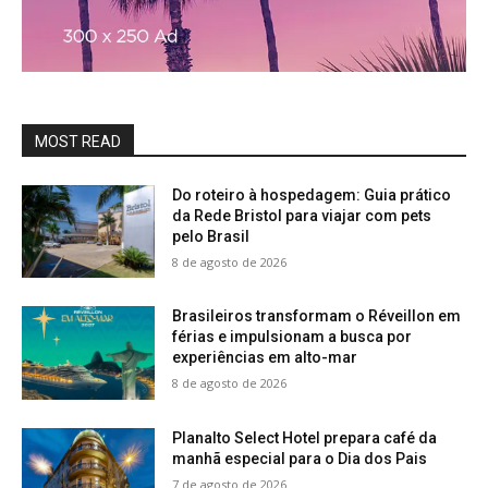
MOST READ
Do roteiro à hospedagem: Guia prático
da Rede Bristol para viajar com pets
pelo Brasil
8 de agosto de 2026
Brasileiros transformam o Réveillon em
férias e impulsionam a busca por
experiências em alto-mar
8 de agosto de 2026
Planalto Select Hotel prepara café da
manhã especial para o Dia dos Pais
7 de agosto de 2026