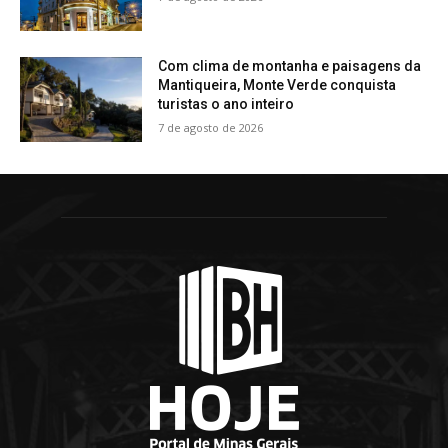
Com clima de montanha e paisagens da
Mantiqueira, Monte Verde conquista
turistas o ano inteiro
7 de agosto de 2026