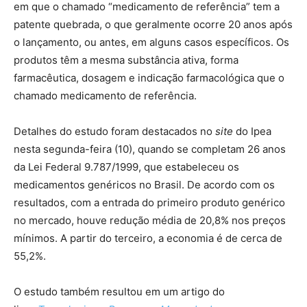
em que o chamado “medicamento de referência” tem a
patente quebrada, o que geralmente ocorre 20 anos após
o lançamento, ou antes, em alguns casos específicos. Os
produtos têm a mesma substância ativa, forma
farmacêutica, dosagem e indicação farmacológica que o
chamado medicamento de referência.
Detalhes do estudo foram destacados no
site
do Ipea
nesta segunda-feira (10), quando se completam 26 anos
da Lei Federal 9.787/1999, que estabeleceu os
medicamentos genéricos no Brasil. De acordo com os
resultados, com a entrada do primeiro produto genérico
no mercado, houve redução média de 20,8% nos preços
mínimos. A partir do terceiro, a economia é de cerca de
55,2%.
O estudo também resultou em um artigo do