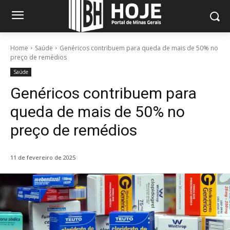
Home
Saúde
Genéricos contribuem para queda de mais de 50% no
preço de remédios
Saúde
Genéricos contribuem para
queda de mais de 50% no
preço de remédios
11 de fevereiro de 2025