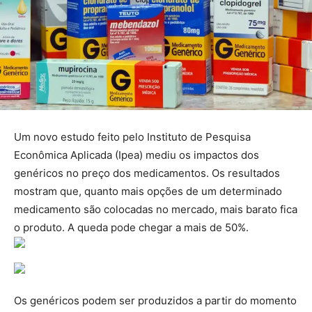
Um novo estudo feito pelo Instituto de Pesquisa
Econômica Aplicada (Ipea) mediu os impactos dos
genéricos no preço dos medicamentos. Os resultados
mostram que, quanto mais opções de um determinado
medicamento são colocadas no mercado, mais barato fica
o produto. A queda pode chegar a mais de 50%.
Os genéricos podem ser produzidos a partir do momento