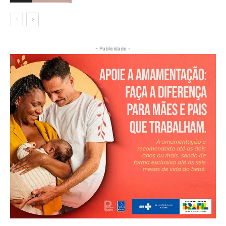
- Publicidade -