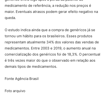
medicamento de referência, a redução nos preços é
maior. Eventuais atrasos podem gerar efeito negativo na
queda.
O estudo indica ainda que a compra de genéricos já se
tornou um hábito para os brasileiros. Esses produtos
representam atualmente 34% dos valores das vendas de
medicamentos. Entre 2003 e 2019, o aumento anual na
comercialização dos genéricos foi de 18,3%. O percentual
é três vezes maior do que o observado em relação aos
demais tipos de medicamentos.
Fonte Agência Brasil
Foto arquivo