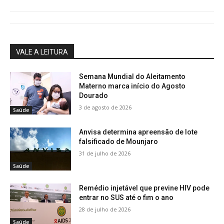
VALE A LEITURA
Semana Mundial do Aleitamento
Materno marca início do Agosto
Dourado
3 de agosto de 2026
Saúde
Anvisa determina apreensão de lote
falsificado de Mounjaro
31 de julho de 2026
Saúde
Remédio injetável que previne HIV pode
entrar no SUS até o fim o ano
28 de julho de 2026
Saúde