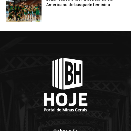
Americano de basquete feminino