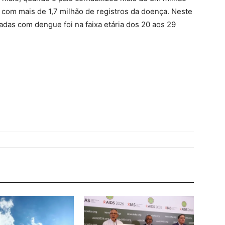
, com mais de 1,7 milhão de registros da doença. Neste
das com dengue foi na faixa etária dos 20 aos 29