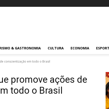
RISMO & GASTRONOMIA
CULTURA
ECONOMIA
ESPOR
e conscientização em todo o Brasil
gue promove ações de
m todo o Brasil