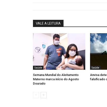
VALE A LEITURA
Saúde
Saúde
Semana Mundial do Aleitamento
Anvisa dete
Materno marca início do Agosto
falsificado
Dourado