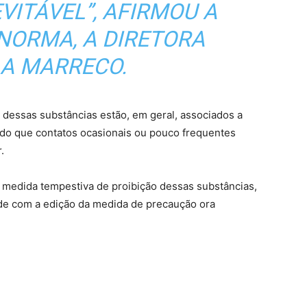
VITÁVEL”, AFIRMOU A
NORMA, A DIRETORA
LA MARRECO.
 dessas substâncias estão, em geral, associados a
do que contatos ocasionais ou pouco frequentes
.
 medida tempestiva de proibição dessas substâncias,
de com a edição da medida de precaução ora