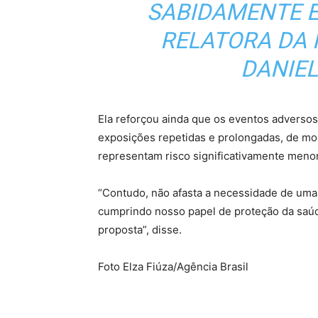
SABIDAMENTE E
RELATORA DA 
DANIE
Ela reforçou ainda que os eventos adversos
exposições repetidas e prolongadas, de mo
representam risco significativamente menor
“Contudo, não afasta a necessidade de uma
cumprindo nosso papel de proteção da saú
proposta”, disse.
Foto Elza Fiúza/Agência Brasil