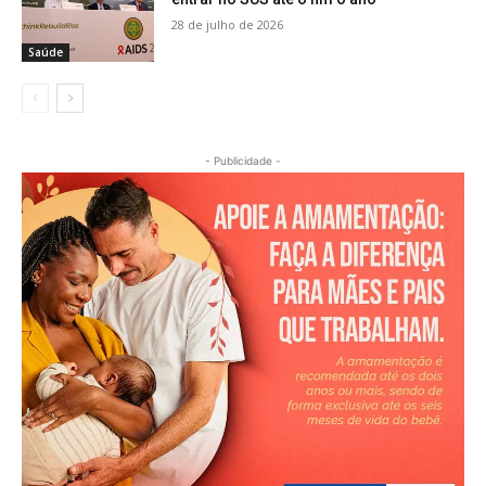
28 de julho de 2026
Saúde
- Publicidade -