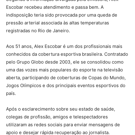
Escobar recebeu atendimento e passa bem. A
indisposição teria sido provocada por uma queda de
pressão arterial associada às altas temperaturas
registradas no Rio de Janeiro.
Aos 51 anos, Alex Escobar é um dos profissionais mais
conhecidos da cobertura esportiva brasileira. Contratado
pelo Grupo Globo desde 2003, ele se consolidou como
uma das vozes mais populares do esporte na televisão
aberta, participando de coberturas de Copas do Mundo,
Jogos Olímpicos e dos principais eventos esportivos do
país.
Após o esclarecimento sobre seu estado de saúde,
colegas de profissão, amigos e telespectadores
utilizaram as redes sociais para enviar mensagens de
apoio e desejar rápida recuperação ao jornalista.