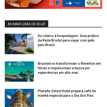
AS MAIS LIDAS DE HOJE!
Do roteiro à hospedagem: Guia prático
da Rede Bristol para viajar com pets
pelo Brasil
Brasileiros transformam o Réveillon em
férias e impulsionam a busca por
experiências em alto-mar
Planalto Select Hotel prepara café da
manhã especial para o Dia dos Pais