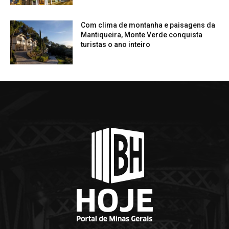
Com clima de montanha e paisagens da
Mantiqueira, Monte Verde conquista
turistas o ano inteiro