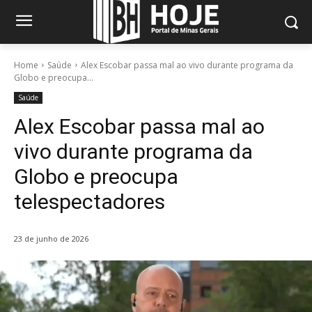
Home
Saúde
Alex Escobar passa mal ao vivo durante programa da
Globo e preocupa...
Saúde
Alex Escobar passa mal ao
vivo durante programa da
Globo e preocupa
telespectadores
23 de junho de 2026