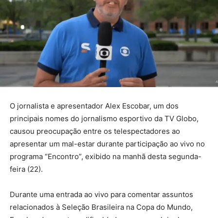
O jornalista e apresentador Alex Escobar, um dos
principais nomes do jornalismo esportivo da TV Globo,
causou preocupação entre os telespectadores ao
apresentar um mal-estar durante participação ao vivo no
programa “Encontro”, exibido na manhã desta segunda-
feira (22).
Durante uma entrada ao vivo para comentar assuntos
relacionados à Seleção Brasileira na Copa do Mundo,