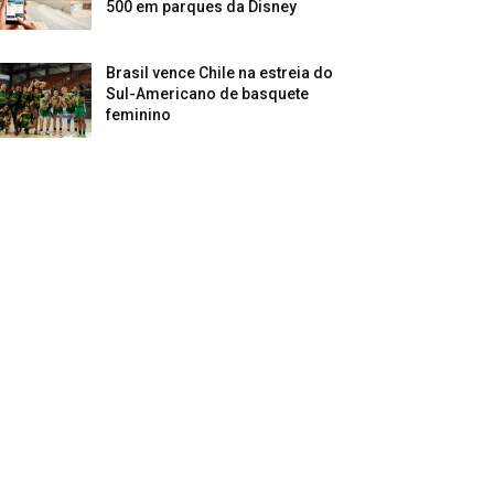
500 em parques da Disney
Brasil vence Chile na estreia do
Sul-Americano de basquete
feminino