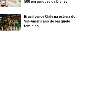
500 em parques da Disney
Brasil vence Chile na estreia do
Sul-Americano de basquete
feminino