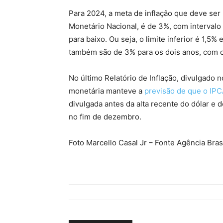
Para 2024, a meta de inflação que deve ser
Monetário Nacional, é de 3%, com intervalo 
para baixo. Ou seja, o limite inferior é 1,5
também são de 3% para os dois anos, com o
No último Relatório de Inflação, divulgado 
monetária manteve a
previsão de que o IP
divulgada antes da alta recente do dólar e 
no fim de dezembro.
Foto Marcello Casal Jr – Fonte Agência Bras