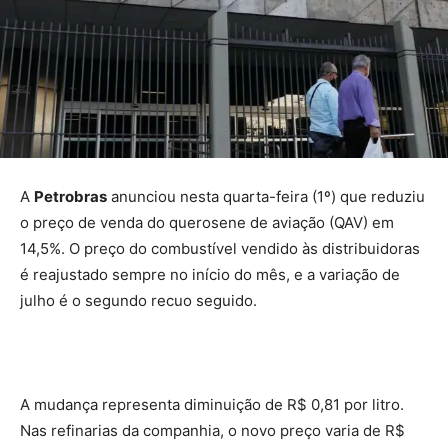
A
Petrobras
anunciou nesta quarta-feira (1º) que reduziu
o preço de venda do querosene de aviação (QAV) em
14,5%. O preço do combustível vendido às distribuidoras
é reajustado sempre no início do mês, e a variação de
julho é o segundo recuo seguido.
A mudança representa diminuição de R$ 0,81 por litro.
Nas refinarias da companhia, o novo preço varia de R$