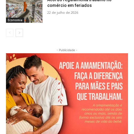
comércio em feriados
22 de julho de 2026
Economia
- Publicidade -