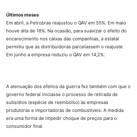
Últimos meses
Em abril, a Petrobras reajustou o QAV em 55%. Em maio
houve alta de 18%. Na ocasião, para suavizar o efeito do
encarecimento nos caixas das companhias, a estatal
permitiu que as distribuidoras parcelassem o reajuste.
Em junho a empresa reduziu o QAV em 14,2%.
A atenuação dos efeitos da guerra fez também com que o
governo federal iniciasse o processo de retirada de
subsídios (espécie de reembolso) às empresas
produtoras e importadoras de combustíveis. A medida
era uma forma de impedir choque de preços para o
consumidor final.