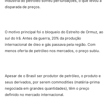
indústria do petróleo sofreu perturbações, o que levou à
disparada de preços.
O motivo principal foi o bloqueio do Estreito de Ormuz, ao
sul do Irã. Antes da guerra, 20% da produção
internacional de óleo e gás passava pela região. Com
menos oferta de petróleo nos mercados, o preço subiu.
Apesar de o Brasil ser produtor de petróleo, o produto e
seus derivados, por serem commodities (matéria-prima
negociada em grandes quantidades), têm o preço
definido no mercado internacional.