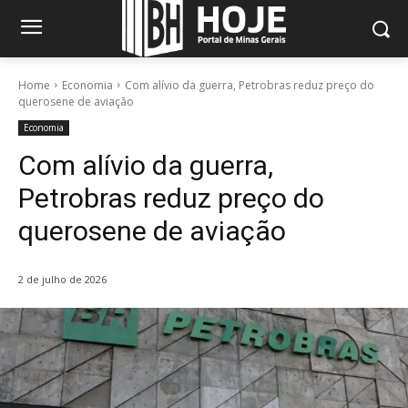
Home
Economia
Com alívio da guerra, Petrobras reduz preço do
querosene de aviação
Economia
Com alívio da guerra,
Petrobras reduz preço do
querosene de aviação
2 de julho de 2026