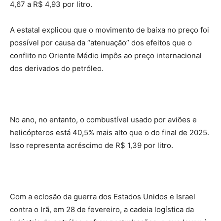
4,67 a R$ 4,93 por litro.
A estatal explicou que o movimento de baixa no preço foi
possível por causa da “atenuação” dos efeitos que o
conflito no Oriente Médio impôs ao preço internacional
dos derivados do petróleo.
No ano, no entanto, o combustível usado por aviões e
helicópteros está 40,5% mais alto que o do final de 2025.
Isso representa acréscimo de R$ 1,39 por litro.
Com a eclosão da guerra dos Estados Unidos e Israel
contra o Irã, em 28 de fevereiro, a cadeia logística da