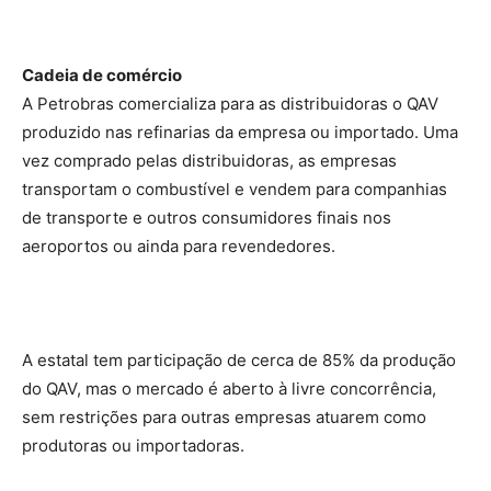
Cadeia de comércio
A Petrobras comercializa para as distribuidoras o QAV
produzido nas refinarias da empresa ou importado. Uma
vez comprado pelas distribuidoras, as empresas
transportam o combustível e vendem para companhias
de transporte e outros consumidores finais nos
aeroportos ou ainda para revendedores.
A estatal tem participação de cerca de 85% da produção
do QAV, mas o mercado é aberto à livre concorrência,
sem restrições para outras empresas atuarem como
produtoras ou importadoras.