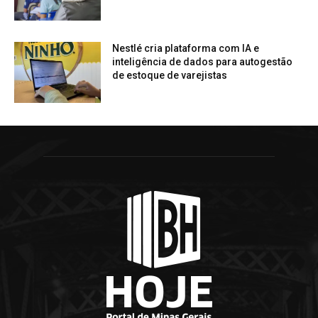
Nestlé cria plataforma com IA e
inteligência de dados para autogestão
de estoque de varejistas