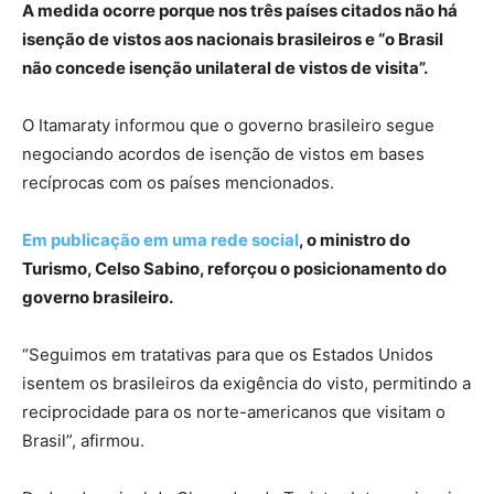
A medida ocorre porque nos três países citados não há
isenção de vistos aos nacionais brasileiros e “o Brasil
não concede isenção unilateral de vistos de visita”.
O Itamaraty informou que o governo brasileiro segue
negociando acordos de isenção de vistos em bases
recíprocas com os países mencionados.
Em publicação em uma rede social
, o ministro do
Turismo, Celso Sabino, reforçou o posicionamento do
governo brasileiro.
“Seguimos em tratativas para que os Estados Unidos
isentem os brasileiros da exigência do visto, permitindo a
reciprocidade para os norte-americanos que visitam o
Brasil”, afirmou.