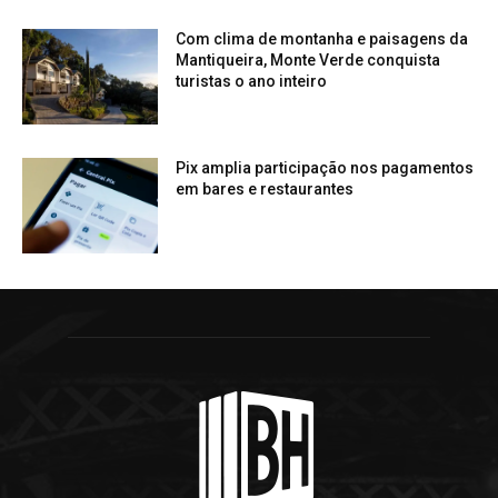
Com clima de montanha e paisagens da
Mantiqueira, Monte Verde conquista
turistas o ano inteiro
Pix amplia participação nos pagamentos
em bares e restaurantes