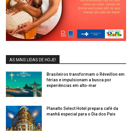
AS MAIS LIDAS DE HOJE!
Brasileiros transformam o Réveillon em
férias e impulsionam a busca por
experiências em alto-mar
Planalto Select Hotel prepara café da
manhã especial para o Dia dos Pais