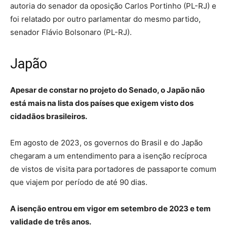
autoria do senador da oposição Carlos Portinho (PL-RJ) e
foi relatado por outro parlamentar do mesmo partido,
senador Flávio Bolsonaro (PL-RJ).
Japão
Apesar de constar no projeto do Senado, o Japão não
está mais na lista dos países que exigem visto dos
cidadãos brasileiros.
Em agosto de 2023, os governos do Brasil e do Japão
chegaram a um entendimento para a isenção recíproca
de vistos de visita para portadores de passaporte comum
que viajem por período de até 90 dias.
A isenção entrou em vigor em setembro de 2023 e tem
validade de três anos.