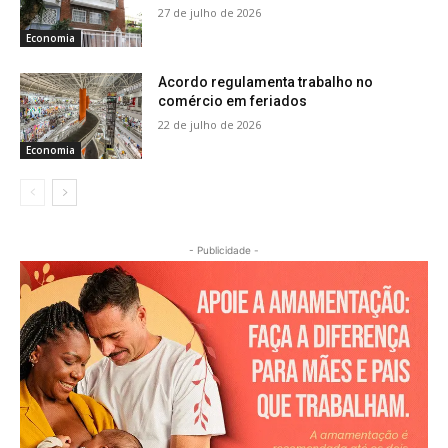
27 de julho de 2026
Economia
Acordo regulamenta trabalho no
comércio em feriados
22 de julho de 2026
Economia
- Publicidade -