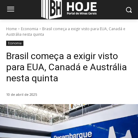
Home
Economia
Brasil começa a exigir visto para EUA, Canadá e
Austrália nesta quinta
Economia
Brasil começa a exigir visto
para EUA, Canadá e Austrália
nesta quinta
10 de abril de 2025