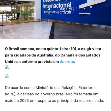
O Brasil começa, nesta quinta-feira (10), a exigir visto
para cidadãos da Austrália, do Canadá e dos Estados
Unidos, conforme previsto em
decreto
.
De acordo com o Ministério das Relações Exteriores
(MRE), a decisão do governo brasileiro foi tomada em
maio de 2023 em respeito ao princípio da reciprocidade.