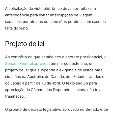
A solicitação do visto eletrônico deve ser feita com
antecedência para evitar interrupções de viagem
causadas por atrasos ou conexões perdidas, em caso da
falta do visto.
Projeto de lei
Ao contrário do que estabelece o decreto presidencial,
o
Senado Federal aprovou
, em março deste ano, um
projeto de lei que suspende a exigência de vistos para
cidadãos da Austrália, do Canadá, dos Estados Unidos e
do Japão a partir de 10 de abril. O texto seguiu para
apreciação da Câmara dos Deputados e ainda não teve
tramitação.
O projeto de decreto legislativo aprovado no Senado é de