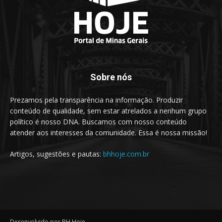
Sobre nós
Prezamos pela transparência na informação. Produzir
conteúdo de qualidade, sem estar atrelados a nenhum grupo
político é nosso DNA. Buscamos com nosso conteúdo
atender aos interesses da comunidade. Essa é nossa missão!
Artigos, sugestões e pautas:
bhhoje.com.br
Desenvolvido por BH Hoje