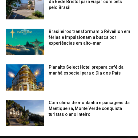
da Rede Bristol para viajar com pets
pelo Brasil
Brasileiros transformam o Réveillon em
férias e impulsionam a busca por
experiências em alto-mar
Planalto Select Hotel prepara café da
manhã especial para o Dia dos Pais
Com clima de montanha e paisagens da
Mantiqueira, Monte Verde conquista
turistas o ano inteiro