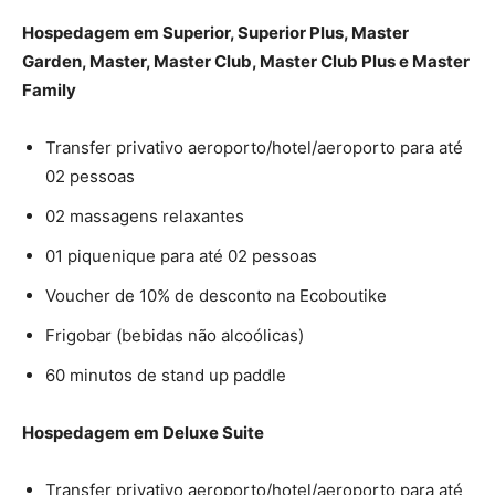
Hospedagem em Superior, Superior Plus, Master
Garden, Master, Master Club, Master Club Plus e Master
Family
Transfer privativo aeroporto/hotel/aeroporto para até
02 pessoas
02 massagens relaxantes
01 piquenique para até 02 pessoas
Voucher de 10% de desconto na Ecoboutike
Frigobar (bebidas não alcoólicas)
60 minutos de stand up paddle
Hospedagem em Deluxe Suite
Transfer privativo aeroporto/hotel/aeroporto para até