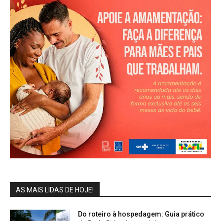
AS MAIS LIDAS DE HOJE!
Do roteiro à hospedagem: Guia prático