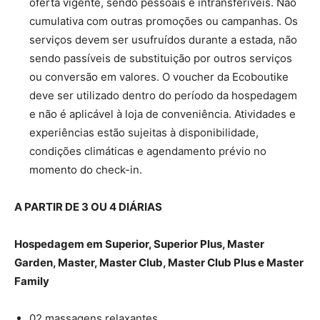
oferta vigente, sendo pessoais e intransferíveis. Não
cumulativa com outras promoções ou campanhas. Os
serviços devem ser usufruídos durante a estada, não
sendo passíveis de substituição por outros serviços
ou conversão em valores. O voucher da Ecoboutike
deve ser utilizado dentro do período da hospedagem
e não é aplicável à loja de conveniência. Atividades e
experiências estão sujeitas à disponibilidade,
condições climáticas e agendamento prévio no
momento do check-in.
A PARTIR DE 3 OU 4 DIÁRIAS
Hospedagem em Superior, Superior Plus, Master
Garden, Master, Master Club, Master Club Plus e Master
Family
02 massagens relaxantes