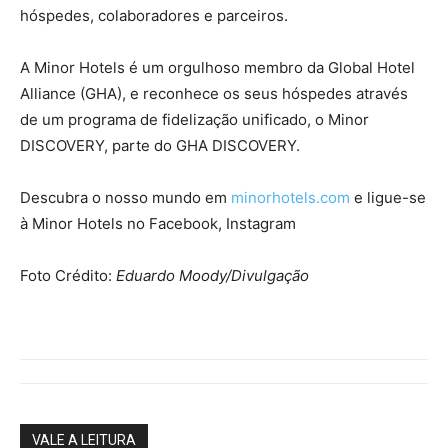
hóspedes, colaboradores e parceiros.
A Minor Hotels é um orgulhoso membro da Global Hotel
Alliance (GHA), e reconhece os seus hóspedes através
de um programa de fidelização unificado, o Minor
DISCOVERY, parte do GHA DISCOVERY.
Descubra o nosso mundo em
minorhotels.com
e ligue-se
à Minor Hotels no Facebook, Instagram
Foto Crédito:
Eduardo Moody/Divulgação
VALE A LEITURA