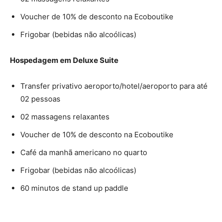
Voucher de 10% de desconto na Ecoboutike
Frigobar (bebidas não alcoólicas)
Hospedagem em Deluxe Suite
Transfer privativo aeroporto/hotel/aeroporto para até
02 pessoas
02 massagens relaxantes
Voucher de 10% de desconto na Ecoboutike
Café da manhã americano no quarto
Frigobar (bebidas não alcoólicas)
60 minutos de stand up paddle