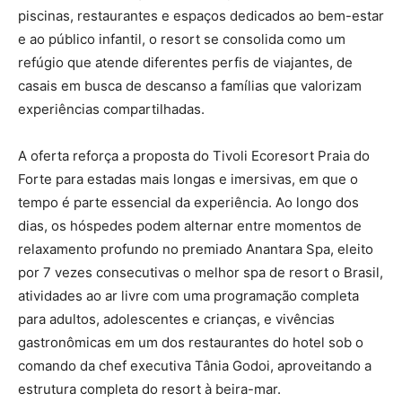
piscinas, restaurantes e espaços dedicados ao bem-estar
e ao público infantil, o resort se consolida como um
refúgio que atende diferentes perfis de viajantes, de
casais em busca de descanso a famílias que valorizam
experiências compartilhadas.
A oferta reforça a proposta do Tivoli Ecoresort Praia do
Forte para estadas mais longas e imersivas, em que o
tempo é parte essencial da experiência. Ao longo dos
dias, os hóspedes podem alternar entre momentos de
relaxamento profundo no premiado Anantara Spa, eleito
por 7 vezes consecutivas o melhor spa de resort o Brasil,
atividades ao ar livre com uma programação completa
para adultos, adolescentes e crianças, e vivências
gastronômicas em um dos restaurantes do hotel sob o
comando da chef executiva Tânia Godoi, aproveitando a
estrutura completa do resort à beira-mar.