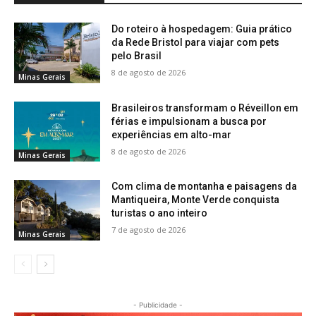
Do roteiro à hospedagem: Guia prático
da Rede Bristol para viajar com pets
pelo Brasil
8 de agosto de 2026
Minas Gerais
Brasileiros transformam o Réveillon em
férias e impulsionam a busca por
experiências em alto-mar
8 de agosto de 2026
Minas Gerais
Com clima de montanha e paisagens da
Mantiqueira, Monte Verde conquista
turistas o ano inteiro
7 de agosto de 2026
Minas Gerais
- Publicidade -