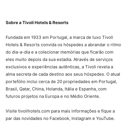
Sobre a Tivoli Hotels & Resorts
Fundada em 1933 em Portugal, a marca de luxo Tivoli
Hotels & Resorts convida os hóspedes a abrandar o ritmo
do dia-a-dia e a colecionar memórias que ficarão com
eles muito depois da sua estadia. Através de serviços
exclusivos e experiências autênticas, a Tivoli revela a
alma secreta de cada destino aos seus hóspedes. O atual
portefólio inclui cerca de 20 propriedades em Portugal,
Brasil, Qatar, China, Holanda, Itália e Espanha, com
futuros projetos na Europa e no Médio Oriente.
Visite tivolihotels.com para mais informações e fique a
par das novidades no Facebook, Instagram e YouTube.