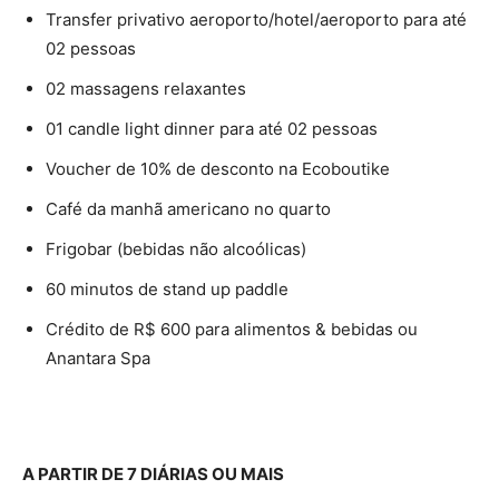
Transfer privativo aeroporto/hotel/aeroporto para até
02 pessoas
02 massagens relaxantes
01 candle light dinner para até 02 pessoas
Voucher de 10% de desconto na Ecoboutike
Café da manhã americano no quarto
Frigobar (bebidas não alcoólicas)
60 minutos de stand up paddle
Crédito de R$ 600 para alimentos & bebidas ou
Anantara Spa
A PARTIR DE 7 DIÁRIAS OU MAIS