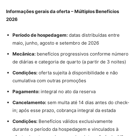
Informações gerais da oferta – Múltiplos Benefícios
2026
Período de hospedagem:
datas distribuídas entre
maio, junho, agosto e setembro de 2026
Mecânica:
benefícios progressivos conforme número
de diárias e categoria de quarto (a partir de 3 noites)
Condições:
oferta sujeita à disponibilidade e não
cumulativa com outras promoções
Pagamento:
integral no ato da reserva
Cancelamento:
sem multa até 14 dias antes do check-
in; após esse prazo, cobrança integral da estada
Condições:
Benefícios válidos exclusivamente
durante o período da hospedagem e vinculados à