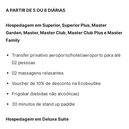
A PARTIR DE 5 OU 6 DIÁRIAS
Hospedagem em Superior, Superior Plus, Master
Garden, Master, Master Club, Master Club Plus e Master
Family
Transfer privativo aeroporto/hotel/aeroporto para até
02 pessoas
02 massagens relaxantes
Voucher de 10% de desconto na Ecoboutike
Frigobar (bebidas não alcoólicas)
30 minutos de stand up paddle
Hospedagem em Deluxe Suite