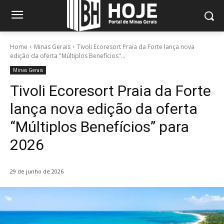
Home
Minas Gerais
Tivoli Ecoresort Praia da Forte lança nova
edição da oferta "Múltiplos Benefícios"...
Minas Gerais
Tivoli Ecoresort Praia da Forte
lança nova edição da oferta
“Múltiplos Benefícios” para
2026
29 de junho de 2026