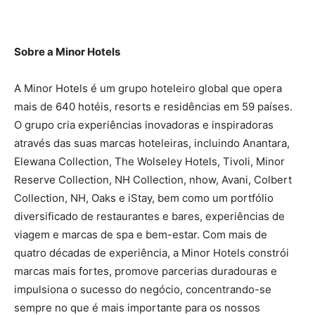
Sobre a Minor Hotels
A Minor Hotels é um grupo hoteleiro global que opera
mais de 640 hotéis, resorts e residências em 59 países.
O grupo cria experiências inovadoras e inspiradoras
através das suas marcas hoteleiras, incluindo Anantara,
Elewana Collection, The Wolseley Hotels, Tivoli, Minor
Reserve Collection, NH Collection, nhow, Avani, Colbert
Collection, NH, Oaks e iStay, bem como um portfólio
diversificado de restaurantes e bares, experiências de
viagem e marcas de spa e bem-estar. Com mais de
quatro décadas de experiência, a Minor Hotels constrói
marcas mais fortes, promove parcerias duradouras e
impulsiona o sucesso do negócio, concentrando-se
sempre no que é mais importante para os nossos