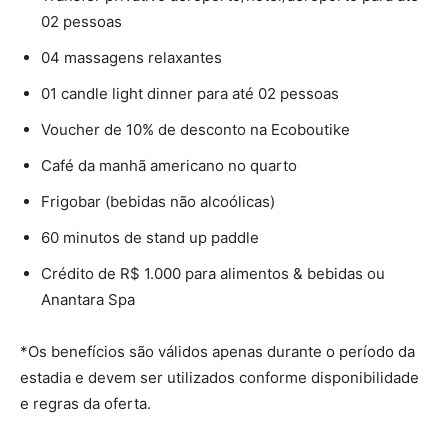
02 pessoas
04 massagens relaxantes
01 candle light dinner para até 02 pessoas
Voucher de 10% de desconto na Ecoboutike
Café da manhã americano no quarto
Frigobar (bebidas não alcoólicas)
60 minutos de stand up paddle
Crédito de R$ 1.000 para alimentos & bebidas ou
Anantara Spa
*Os benefícios são válidos apenas durante o período da
estadia e devem ser utilizados conforme disponibilidade
e regras da oferta.