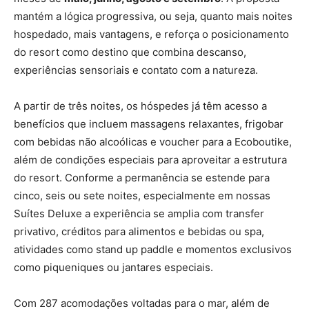
mantém a lógica progressiva, ou seja, quanto mais noites
hospedado, mais vantagens, e reforça o posicionamento
do resort como destino que combina descanso,
experiências sensoriais e contato com a natureza.
A partir de três noites, os hóspedes já têm acesso a
benefícios que incluem massagens relaxantes, frigobar
com bebidas não alcoólicas e voucher para a Ecoboutike,
além de condições especiais para aproveitar a estrutura
do resort. Conforme a permanência se estende para
cinco, seis ou sete noites, especialmente em nossas
Suítes Deluxe a experiência se amplia com transfer
privativo, créditos para alimentos e bebidas ou spa,
atividades como stand up paddle e momentos exclusivos
como piqueniques ou jantares especiais.
Com 287 acomodações voltadas para o mar, além de