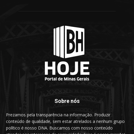
Sobre nós
Prezamos pela transparência na informação. Produzir
conteúdo de qualidade, sem estar atrelados a nenhum grupo
político é nosso DNA. Buscamos com nosso conteúdo