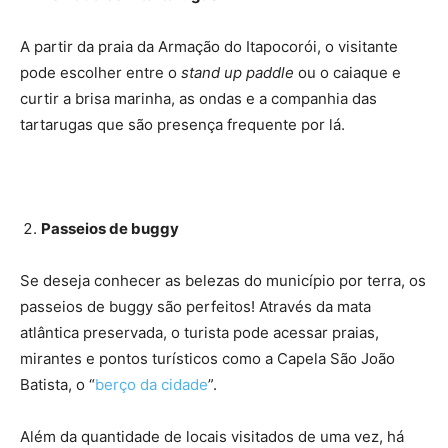
A partir da praia da Armação do Itapocorói, o visitante
pode escolher entre o
stand up paddle
ou o caiaque e
curtir a brisa marinha, as ondas e a companhia das
tartarugas que são presença frequente por lá.
Passeios de buggy
Se deseja conhecer as belezas do município por terra, os
passeios de buggy são perfeitos! Através da mata
atlântica preservada, o turista pode acessar praias,
mirantes e pontos turísticos como a Capela São João
Batista, o “
berço da cidade
”.
Além da quantidade de locais visitados de uma vez, há