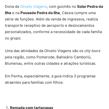
Dona da
Oliveto Viagens
, com guichês no
Solar Pedra da
Ilha
e na
Pousada Pedra da Ilha
, Cássia cumpre uma
série de funções. Além da venda de ingressos, realiza
transporte receptivo de aeroporto e deslocamentos
personalizados, conforme a necessidade de cada família
ou grupo.
Uma das atividades da Oliveto Viagens são os
city tours
pela região, como Pomerode, Balneário Camboriú,
Blumenau, entre outras cidades e atrações turísticas.
Em Penha, especialmente, a guia indica 3 programas
atraentes para famílias com filhos:
Remada com tartarugas