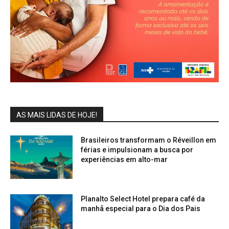
AS MAIS LIDAS DE HOJE!
Brasileiros transformam o Réveillon em
férias e impulsionam a busca por
experiências em alto-mar
Planalto Select Hotel prepara café da
manhã especial para o Dia dos Pais