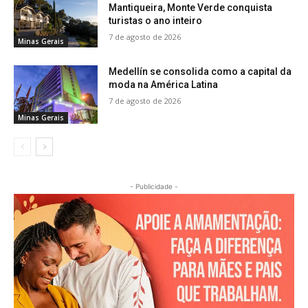
Mantiqueira, Monte Verde conquista
turistas o ano inteiro
7 de agosto de 2026
Minas Gerais
Medellín se consolida como a capital da
moda na América Latina
7 de agosto de 2026
Minas Gerais
- Publicidade -