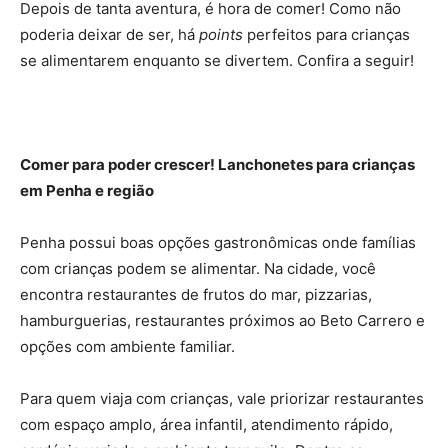
Depois de tanta aventura, é hora de comer! Como não
poderia deixar de ser, há
points
perfeitos para crianças
se alimentarem enquanto se divertem. Confira a seguir!
Comer para poder crescer! Lanchonetes para crianças
em Penha e região
Penha possui boas opções gastronômicas onde famílias
com crianças podem se alimentar. Na cidade, você
encontra restaurantes de frutos do mar, pizzarias,
hamburguerias, restaurantes próximos ao Beto Carrero e
opções com ambiente familiar.
Para quem viaja com crianças, vale priorizar restaurantes
com espaço amplo, área infantil, atendimento rápido,