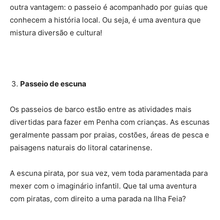
outra vantagem: o passeio é acompanhado por guias que
conhecem a história local. Ou seja, é uma aventura que
mistura diversão e cultura!
Passeio de escuna
Os passeios de barco estão entre as atividades mais
divertidas para fazer em Penha com crianças. As escunas
geralmente passam por praias, costões, áreas de pesca e
paisagens naturais do litoral catarinense.
A escuna pirata, por sua vez, vem toda paramentada para
mexer com o imaginário infantil. Que tal uma aventura
com piratas, com direito a uma parada na Ilha Feia?