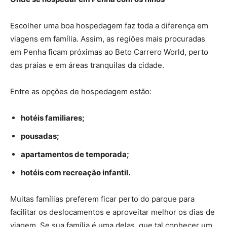
Escolher uma boa hospedagem faz toda a diferença em
viagens em família. Assim, as regiões mais procuradas
em Penha ficam próximas ao Beto Carrero World, perto
das praias e em áreas tranquilas da cidade.
Entre as opções de hospedagem estão:
hotéis familiares;
pousadas;
apartamentos de temporada;
hotéis com recreação infantil.
Muitas famílias preferem ficar perto do parque para
facilitar os deslocamentos e aproveitar melhor os dias de
viagem. Se sua família é uma delas, que tal conhecer um