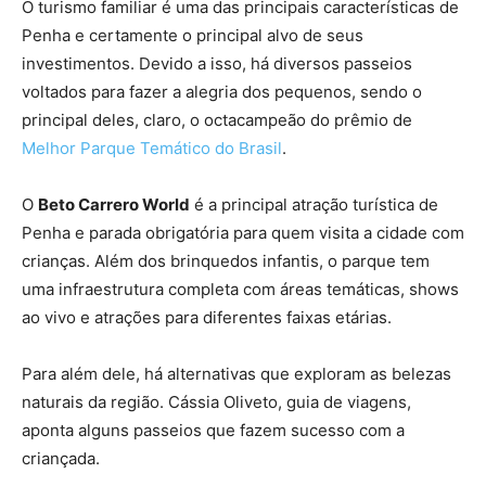
O turismo familiar é uma das principais características de
Penha e certamente o principal alvo de seus
investimentos. Devido a isso, há diversos passeios
voltados para fazer a alegria dos pequenos, sendo o
principal deles, claro, o octacampeão do prêmio de
Melhor Parque Temático do Brasil
.
O
Beto Carrero World
é a principal atração turística de
Penha e parada obrigatória para quem visita a cidade com
crianças. Além dos brinquedos infantis, o parque tem
uma infraestrutura completa com áreas temáticas, shows
ao vivo e atrações para diferentes faixas etárias.
Para além dele, há alternativas que exploram as belezas
naturais da região. Cássia Oliveto, guia de viagens,
aponta alguns passeios que fazem sucesso com a
criançada.