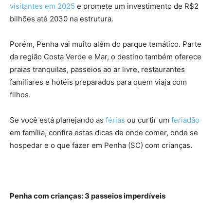
visitantes em 2025
e promete um investimento de R$2
bilhões até 2030 na estrutura.
Porém, Penha vai muito além do parque temático. Parte
da região Costa Verde e Mar, o destino também oferece
praias tranquilas, passeios ao ar livre, restaurantes
familiares e hotéis preparados para quem viaja com
filhos.
Se você está planejando as
férias
ou curtir um
feriadão
em família, confira estas dicas de onde comer, onde se
hospedar e o que fazer em Penha (SC) com crianças.
Penha com crianças: 3 passeios imperdíveis