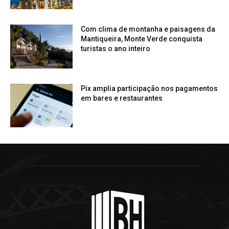
Com clima de montanha e paisagens da
Mantiqueira, Monte Verde conquista
turistas o ano inteiro
Pix amplia participação nos pagamentos
em bares e restaurantes