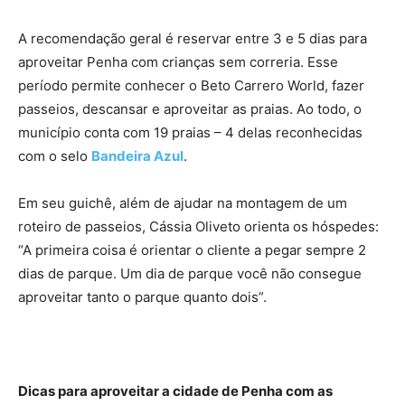
A recomendação geral é reservar entre 3 e 5 dias para
aproveitar Penha com crianças sem correria. Esse
período permite conhecer o Beto Carrero World, fazer
passeios, descansar e aproveitar as praias. Ao todo, o
município conta com 19 praias – 4 delas reconhecidas
com o selo
Bandeira Azul
.
Em seu guichê, além de ajudar na montagem de um
roteiro de passeios, Cássia Oliveto orienta os hóspedes:
“A primeira coisa é orientar o cliente a pegar sempre 2
dias de parque. Um dia de parque você não consegue
aproveitar tanto o parque quanto dois”.
Dicas para aproveitar a cidade de Penha com as