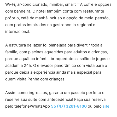
Wi-Fi, ar-condicionado, minibar, smart TV, cofre e opções
com banheira. O hotel também conta com restaurante
próprio, café da manhã incluso e opção de meia-pensão,
com pratos inspirados na gastronomia regional e
internacional.
A estrutura de lazer foi planejada para divertir toda a
família, com piscinas aquecidas para adultos e crianças,
parque aquático infantil, brinquedoteca, salão de jogos e
academia 24h. O elevador panorâmico com vista para o
parque deixa a experiência ainda mais especial para
quem visita Penha com crianças.
Assim como ingressos, garanta um passeio perfeito e
reserve sua suíte com antecedência! Faça sua reserva
pelo telefone/WhatsApp
55 (47) 3261-8100
ou pelo
site
.