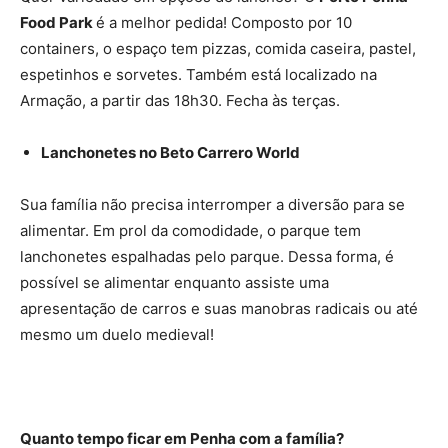
Food Park
é a melhor pedida! Composto por 10
containers, o espaço tem pizzas, comida caseira, pastel,
espetinhos e sorvetes. Também está localizado na
Armação, a partir das 18h30. Fecha às terças.
Lanchonetes no Beto Carrero World
Sua família não precisa interromper a diversão para se
alimentar. Em prol da comodidade, o parque tem
lanchonetes espalhadas pelo parque. Dessa forma, é
possível se alimentar enquanto assiste uma
apresentação de carros e suas manobras radicais ou até
mesmo um duelo medieval!
Quanto tempo ficar em Penha com a família?