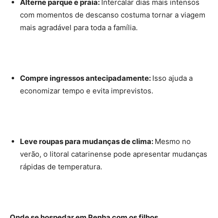
Alterne parque e praia:
Intercalar dias mais intensos
com momentos de descanso costuma tornar a viagem
mais agradável para toda a família.
Compre ingressos antecipadamente:
Isso ajuda a
economizar tempo e evita imprevistos.
Leve roupas para mudanças de clima:
Mesmo no
verão, o litoral catarinense pode apresentar mudanças
rápidas de temperatura.
Onde se hospedar em Penha com os filhos