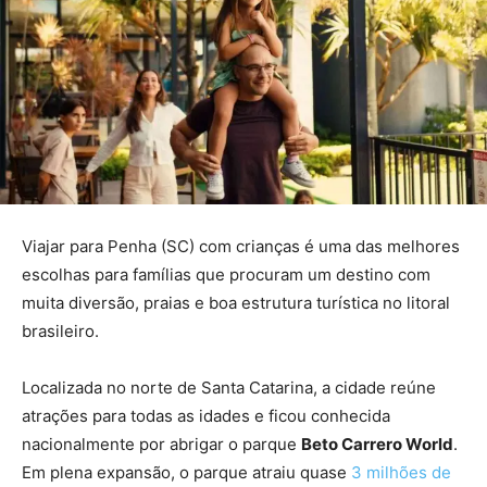
Viajar para Penha (SC) com crianças é uma das melhores
escolhas para famílias que procuram um destino com
muita diversão, praias e boa estrutura turística no litoral
brasileiro.
Localizada no norte de Santa Catarina, a cidade reúne
atrações para todas as idades e ficou conhecida
nacionalmente por abrigar o parque
Beto Carrero World
.
Em plena expansão, o parque atraiu quase
3 milhões de