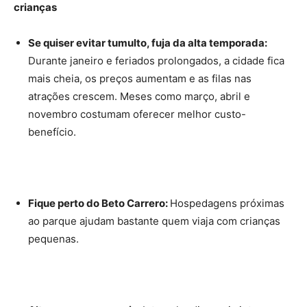
crianças
Se quiser evitar tumulto, fuja da alta temporada:
Durante janeiro e feriados prolongados, a cidade fica
mais cheia, os preços aumentam e as filas nas
atrações crescem. Meses como março, abril e
novembro costumam oferecer melhor custo-
benefício.
Fique perto do Beto Carrero:
Hospedagens próximas
ao parque ajudam bastante quem viaja com crianças
pequenas.