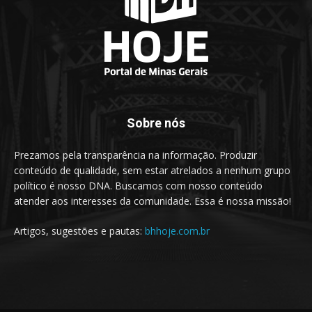
Sobre nós
Prezamos pela transparência na informação. Produzir
conteúdo de qualidade, sem estar atrelados a nenhum grupo
político é nosso DNA. Buscamos com nosso conteúdo
atender aos interesses da comunidade. Essa é nossa missão!
Artigos, sugestões e pautas:
bhhoje.com.br