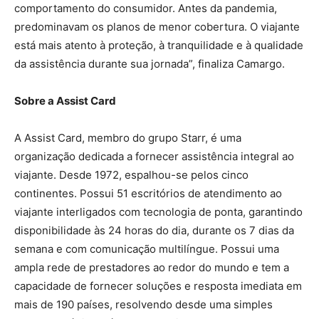
comportamento do consumidor. Antes da pandemia,
predominavam os planos de menor cobertura. O viajante
está mais atento à proteção, à tranquilidade e à qualidade
da assistência durante sua jornada”,
finaliza Camargo.
Sobre a Assist Card
A Assist Card, membro do grupo Starr, é uma
organização dedicada a fornecer assistência integral ao
viajante. Desde 1972, espalhou-se pelos cinco
continentes. Possui 51 escritórios de atendimento ao
viajante interligados com tecnologia de ponta, garantindo
disponibilidade às 24 horas do dia, durante os 7 dias da
semana e com comunicação multilíngue. Possui uma
ampla rede de prestadores ao redor do mundo e tem a
capacidade de fornecer soluções e resposta imediata em
mais de 190 países, resolvendo desde uma simples