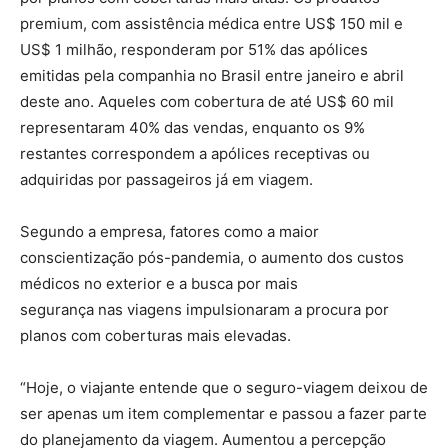
premium, com assistência médica entre US$ 150 mil e
US$ 1 milhão, responderam por 51% das apólices
emitidas pela companhia no Brasil entre janeiro e abril
deste ano. Aqueles com cobertura de até US$ 60 mil
representaram 40% das vendas, enquanto os 9%
restantes correspondem a apólices receptivas ou
adquiridas por passageiros já em viagem.
Segundo a empresa, fatores como a maior
conscientização pós-pandemia, o aumento dos custos
médicos no exterior e a busca por mais
segurança nas viagens impulsionaram a procura por
planos com coberturas mais elevadas.
“Hoje, o viajante entende que o seguro-viagem deixou de
ser apenas um item complementar e passou a fazer parte
do planejamento da viagem. Aumentou a percepção