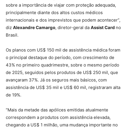
sobre a importância de viajar com proteção adequada,
principalmente diante dos altos custos médicos
internacionais e dos imprevistos que podem acontecer”,
diz
Alexandre Camargo
, diretor-geral da
Assist Card
no
Brasil.
Os planos com US$ 150 mil de assistência médica foram
o principal destaque do período, com crescimento de
43% no primeiro quadrimestre, sobre o mesmo período
de 2025, seguidos pelos produtos de US$ 250 mil, que
avançaram 37%. Já os seguros mais básicos, com
assistência de US$ 35 mil e US$ 60 mil, registraram alta
de 19%.
“Mais da metade das apólices emitidas atualmente
correspondem a produtos com assistência elevada,
chegando a US$ 1 milhão, uma mudança importante no