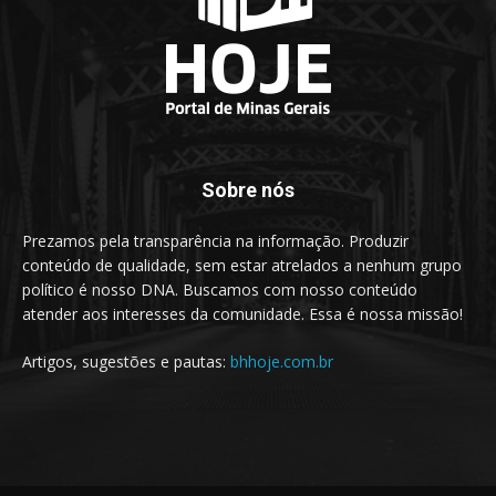
Sobre nós
Prezamos pela transparência na informação. Produzir
conteúdo de qualidade, sem estar atrelados a nenhum grupo
político é nosso DNA. Buscamos com nosso conteúdo
atender aos interesses da comunidade. Essa é nossa missão!
Artigos, sugestões e pautas:
bhhoje.com.br