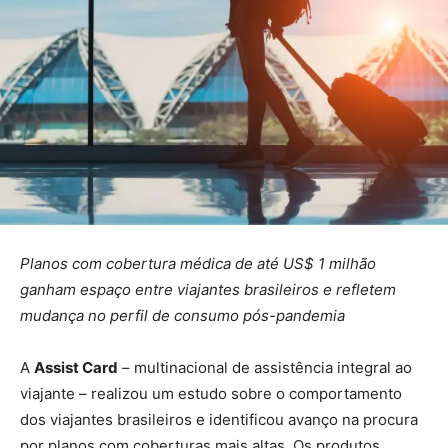
Planos com cobertura médica de até US$ 1 milhão
ganham espaço entre viajantes brasileiros e refletem
mudança no perfil de consumo pós-pandemia
A
Assist Card
– multinacional de assistência integral ao
viajante – realizou um estudo sobre o comportamento
dos viajantes brasileiros e identificou avanço na procura
por planos com coberturas mais altas. Os produtos