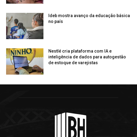
Ideb mostra avanço da educação básica
no país
Nestlé cria plataforma com IA e
inteligência de dados para autogestão
de estoque de varejistas