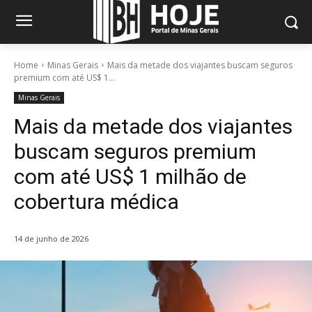
Home
Minas Gerais
Mais da metade dos viajantes buscam seguros
premium com até US$ 1...
Minas Gerais
Mais da metade dos viajantes
buscam seguros premium
com até US$ 1 milhão de
cobertura médica
14 de junho de 2026