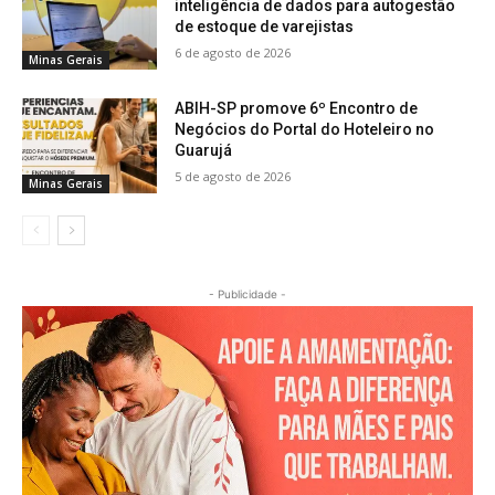
inteligência de dados para autogestão
de estoque de varejistas
6 de agosto de 2026
Minas Gerais
ABIH-SP promove 6º Encontro de
Negócios do Portal do Hoteleiro no
Guarujá
5 de agosto de 2026
Minas Gerais
- Publicidade -