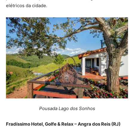
elétricos da cidade.
Pousada Lago dos Sonhos
Fradíssimo Hotel, Golfe & Relax – Angra dos Reis (RJ)