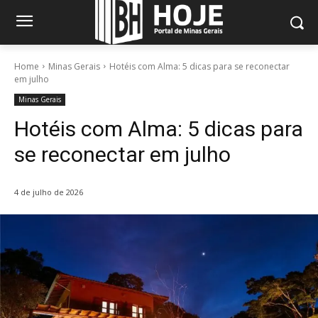
Home
Minas Gerais
Hotéis com Alma: 5 dicas para se reconectar
em julho
Minas Gerais
Hotéis com Alma: 5 dicas para
se reconectar em julho
4 de julho de 2026