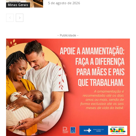
5 de agosto de 2026
Minas Gerais
- Publicidade -