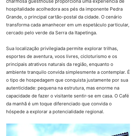
charmosa guesthouse proporciona uma experiência de
hospitalidade acolhedora aos pés da imponente Pedra
Grande, o principal cartão-postal da cidade. O cenário
transforma cada amanhecer em um espetáculo particular,
cercado pelo verde da Serra da Itapetinga.
Sua localização privilegiada permite explorar trilhas,
esportes de aventura, voos livres, cicloturismo e os
principais atrativos naturais da região, enquanto o
ambiente tranquilo convida simplesmente a contemplar. É
o tipo de hospedagem que conquista justamente por sua
autenticidade: pequena na estrutura, mas enorme na
capacidade de fazer o visitante sentir-se em casa. O Café
da manhã é um toque diferenciado que convida o
hóspede a explorar a potencialidade regional.