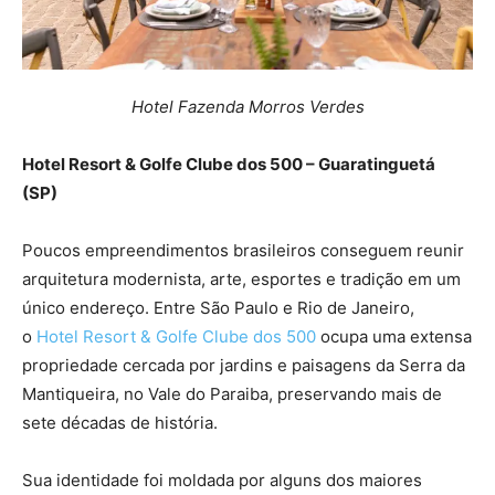
Hotel Fazenda Morros Verdes
Hotel Resort & Golfe Clube dos 500 – Guaratinguetá
(SP)
Poucos empreendimentos brasileiros conseguem reunir
arquitetura modernista, arte, esportes e tradição em um
único endereço. Entre São Paulo e Rio de Janeiro,
o
Hotel Resort & Golfe Clube dos 500
ocupa uma extensa
propriedade cercada por jardins e paisagens da Serra da
Mantiqueira, no Vale do Paraiba, preservando mais de
sete décadas de história.
Sua identidade foi moldada por alguns dos maiores