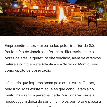
Empreendimentos – espalhados pelos interior de São
Paulo e Rio de Janeiro – oferecem diferenciais como
obras de arte, arquitetura diferenciada, além de atrativos
naturais como a Mata Atlântica e a Serra da Mantiqueira
como opção de observação
Há hotéis que impressionam pela arquitetura. Outros,
pelo luxo. Mas existem aqueles que conquistam algo
muito mais raro: a personalidade. São lugares onde a
hospedagem deixa de ser um simples pernoite e passa a