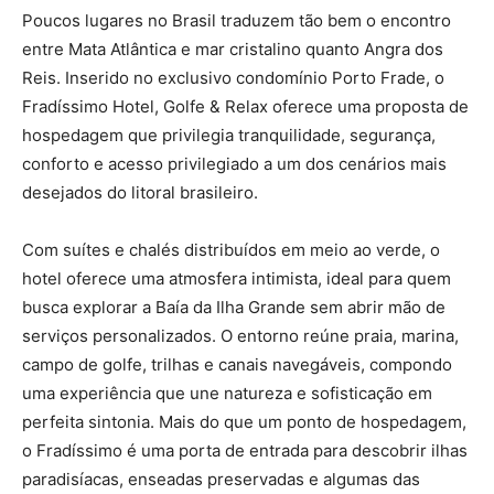
Poucos lugares no Brasil traduzem tão bem o encontro
entre Mata Atlântica e mar cristalino quanto Angra dos
Reis. Inserido no exclusivo condomínio Porto Frade, o
Fradíssimo Hotel, Golfe & Relax oferece uma proposta de
hospedagem que privilegia tranquilidade, segurança,
conforto e acesso privilegiado a um dos cenários mais
desejados do litoral brasileiro.
Com suítes e chalés distribuídos em meio ao verde, o
hotel oferece uma atmosfera intimista, ideal para quem
busca explorar a Baía da Ilha Grande sem abrir mão de
serviços personalizados. O entorno reúne praia, marina,
campo de golfe, trilhas e canais navegáveis, compondo
uma experiência que une natureza e sofisticação em
perfeita sintonia. Mais do que um ponto de hospedagem,
o Fradíssimo é uma porta de entrada para descobrir ilhas
paradisíacas, enseadas preservadas e algumas das