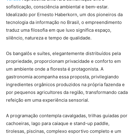
sofisticação, consciência ambiental e bem-estar.
Idealizado por Ernesto Haberkorn, um dos pioneiros da
tecnologia da informação no Brasil, o empreendimento
traduz uma filosofia em que luxo significa espaço,
silêncio, natureza e tempo de qualidade.
Os bangalôs e suítes, elegantemente distribuídos pela
propriedade, proporcionam privacidade e conforto em
um ambiente onde a floresta é protagonista. A
gastronomia acompanha essa proposta, privilegiando
ingredientes orgânicos produzidos na própria fazenda e
por pequenos agricultores da região, transformando cada
refeição em uma experiência sensorial.
A programação contempla cavalgadas, trilhas guiadas por
cachoeiras, lago para caiaque e stand-up paddle,
tirolesas, piscinas, complexo esportivo completo e um