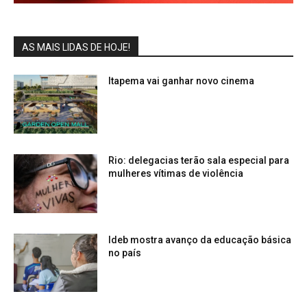
AS MAIS LIDAS DE HOJE!
Itapema vai ganhar novo cinema
Rio: delegacias terão sala especial para
mulheres vítimas de violência
Ideb mostra avanço da educação básica
no país