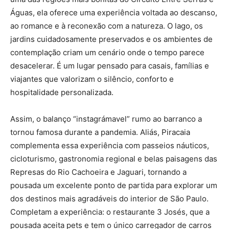
Águas, ela oferece uma experiência voltada ao descanso,
ao romance e à reconexão com a natureza. O lago, os
jardins cuidadosamente preservados e os ambientes de
contemplação criam um cenário onde o tempo parece
desacelerar. É um lugar pensado para casais, famílias e
viajantes que valorizam o silêncio, conforto e
hospitalidade personalizada.
Assim, o balanço “instagrámavel” rumo ao barranco a
tornou famosa durante a pandemia. Aliás, Piracaia
complementa essa experiência com passeios náuticos,
cicloturismo, gastronomia regional e belas paisagens das
Represas do Rio Cachoeira e Jaguari, tornando a
pousada um excelente ponto de partida para explorar um
dos destinos mais agradáveis do interior de São Paulo.
Completam a experiência: o restaurante 3 Josés, que a
pousada aceita pets e tem o único carregador de carros