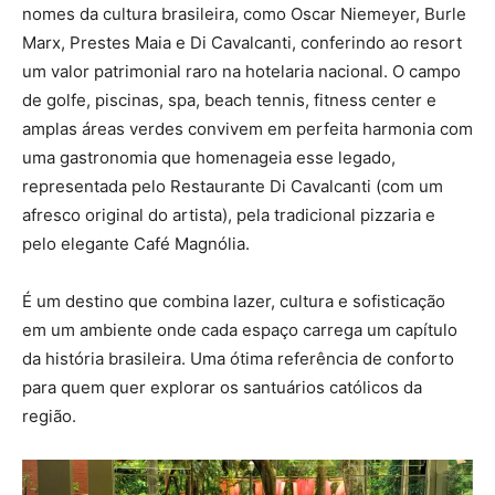
nomes da cultura brasileira, como Oscar Niemeyer, Burle
Marx, Prestes Maia e Di Cavalcanti, conferindo ao resort
um valor patrimonial raro na hotelaria nacional. O campo
de golfe, piscinas, spa, beach tennis, fitness center e
amplas áreas verdes convivem em perfeita harmonia com
uma gastronomia que homenageia esse legado,
representada pelo Restaurante Di Cavalcanti (com um
afresco original do artista), pela tradicional pizzaria e
pelo elegante Café Magnólia.
É um destino que combina lazer, cultura e sofisticação
em um ambiente onde cada espaço carrega um capítulo
da história brasileira. Uma ótima referência de conforto
para quem quer explorar os santuários católicos da
região.