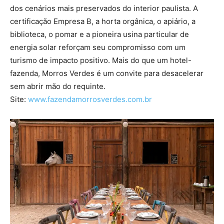
dos cenários mais preservados do interior paulista. A
certificação Empresa B, a horta orgânica, o apiário, a
biblioteca, o pomar e a pioneira usina particular de
energia solar reforçam seu compromisso com um
turismo de impacto positivo. Mais do que um hotel-
fazenda, Morros Verdes é um convite para desacelerar
sem abrir mão do requinte.
Site:
www.fazendamorrosverdes.
com.br