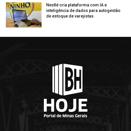
Nestlé cria plataforma com IA e
inteligência de dados para autogestão
de estoque de varejistas