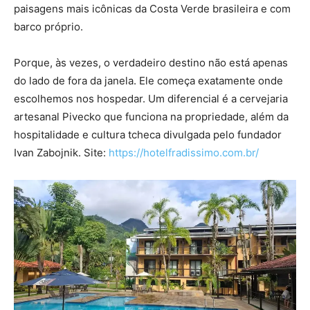
paisagens mais icônicas da Costa Verde brasileira e com
barco próprio.
Porque, às vezes, o verdadeiro destino não está apenas
do lado de fora da janela. Ele começa exatamente onde
escolhemos nos hospedar. Um diferencial é a cervejaria
artesanal Pivecko que funciona na propriedade, além da
hospitalidade e cultura tcheca divulgada pelo fundador
Ivan Zabojnik. Site:
https://hotelfradissimo.
com.br/