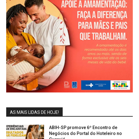
AS MAIS LIDAS DE HOJE!
ABIH-SP promove 6º Encontro de
Negócios do Portal do Hoteleiro no