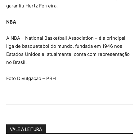
garantiu Hertz Ferreira.
NBA
A NBA – National Basketball Association – é a principal
liga de basquetebol do mundo, fundada em 1946 nos
Estados Unidos e, atualmente, conta com representação
no Brasil.
Foto Divulgação – PBH
VALE A LEITURA