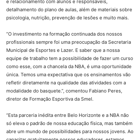
e relacionamento com alunos e responsáveis,
detalhamento do plano de aulas, além de materiais sobre
psicologia, nutrição, prevenção de lesões e muito mais.
“O investimento na formação continuada dos nossos
profissionais sempre foi uma preocupação da Secretaria
Municipal de Esportes e Lazer. E saber que a nossa
equipe de trabalho tem a possibilidade de fazer um curso
como esse, com a chancela da NBA, é uma oportunidade
única. Temos uma expectativa que os ensinamentos vão
refletir diretamente na qualidade das atividades com a
modalidade do basquete.”, comentou Fabiano Peres,
diretor de Formação Esportiva da Smel.
“Esta parceria inédita entre Belo Horizonte e a NBA não
só eleva o padrão de nossa educação física, mas também
abre um mundo de possibilidades para nossos jovens. Ao
capacitar gratuitamente nossos educadores, estamos