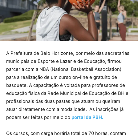
A Prefeitura de Belo Horizonte, por meio das secretarias
municipais de Esporte e Lazer e de Educação, firmou
parceria com a NBA (National Basketball Association)
para a realização de um curso on-line e gratuito de
basquete. A capacitação é voltada para professores de
educação física da Rede Municipal de Educação de BH e
profissionais das duas pastas que atuam ou queiram
atuar diretamente com a modalidade. As inscrições já
podem ser feitas por meio do
portal da PBH.
Os cursos, com carga horária total de 70 horas, contam