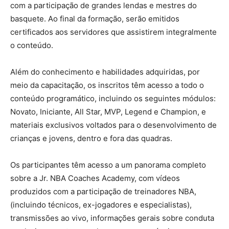
com a participação de grandes lendas e mestres do
basquete. Ao final da formação, serão emitidos
certificados aos servidores que assistirem integralmente
o conteúdo.
Além do conhecimento e habilidades adquiridas, por
meio da capacitação, os inscritos têm acesso a todo o
conteúdo programático, incluindo os seguintes módulos:
Novato, Iniciante, All Star, MVP, Legend e Champion, e
materiais exclusivos voltados para o desenvolvimento de
crianças e jovens, dentro e fora das quadras.
Os participantes têm acesso a um panorama completo
sobre a Jr. NBA Coaches Academy, com vídeos
produzidos com a participação de treinadores NBA,
(incluindo técnicos, ex-jogadores e especialistas),
transmissões ao vivo, informações gerais sobre conduta