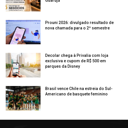
Guarujá
Prouni 2026: divulgado resultado de
nova chamada para o 2º semestre
Decolar chega à Privalia com loja
exclusiva e cupom de R$ 500 em
parques da Disney
Brasil vence Chile na estreia do Sul-
Americano de basquete feminino