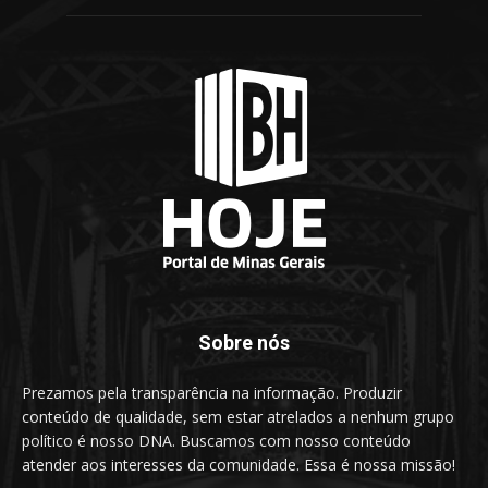
Sobre nós
Prezamos pela transparência na informação. Produzir
conteúdo de qualidade, sem estar atrelados a nenhum grupo
político é nosso DNA. Buscamos com nosso conteúdo
atender aos interesses da comunidade. Essa é nossa missão!