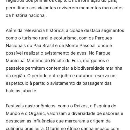
registros dos primeiros capítulos da formação do país,
permitindo aos viajantes reviverem momentos marcantes
da história nacional.
Além da relevância histórica, a cidade destaca segmentos
como o turismo rural e ecoturismo, com os Parques
Nacionais do Pau Brasil e de Monte Pascoal, onde é
possível realizar o avistamento de aves. No Parque
Municipal Marinho do Recife de Fora, mergulhos e
passeios permitem contemplar a biodiversidade marinha
da região. O período entre julho e outubro reserva um
espetáculo à parte: o avistamento da passagem das
baleias jubarte.
Festivais gastronômicos, como o Raízes, o Esquina do
Mundo e o Organic, valorizam a diversidade de sabores e
destacam as influências que marcaram a origem da
culinária brasileira. O turismo étnico ganha espaço com