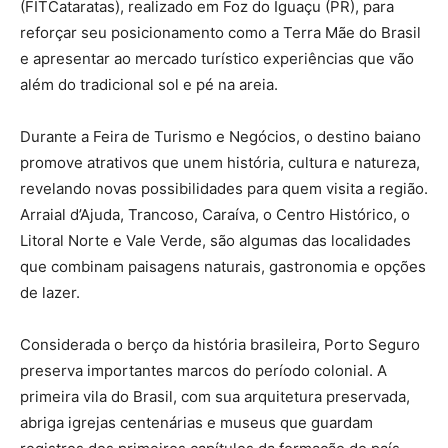
(FITCataratas), realizado em Foz do Iguaçu (PR), para
reforçar seu posicionamento como a Terra Mãe do Brasil
e apresentar ao mercado turístico experiências que vão
além do tradicional sol e pé na areia.
Durante a Feira de Turismo e Negócios, o destino baiano
promove atrativos que unem história, cultura e natureza,
revelando novas possibilidades para quem visita a região.
Arraial d’Ajuda, Trancoso, Caraíva, o Centro Histórico, o
Litoral Norte e Vale Verde, são algumas das localidades
que combinam paisagens naturais, gastronomia e opções
de lazer.
Considerada o berço da história brasileira, Porto Seguro
preserva importantes marcos do período colonial. A
primeira vila do Brasil, com sua arquitetura preservada,
abriga igrejas centenárias e museus que guardam