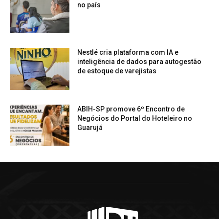
no país
Nestlé cria plataforma com IA e
inteligência de dados para autogestão
de estoque de varejistas
ABIH-SP promove 6º Encontro de
Negócios do Portal do Hoteleiro no
Guarujá