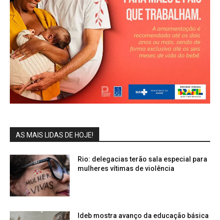
AS MAIS LIDAS DE HOJE!
Rio: delegacias terão sala especial para
mulheres vítimas de violência
Ideb mostra avanço da educação básica