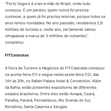
“Porto Seguro é a terra mãe do Brasil, onde tudo
começou. É um paraíso; quem nunca foi precisa
conhecer, e quem já foi precisa retornar, porque todos os
anos temos novidades. No ano passado, recebemos 2,9
milhões de turistas e, neste ano, certamente vamos
ultrapassar a marca de 3 milhões de visitantes”,
completou.
FITCataratas
A Feira de Turismo e Negócios do FITCataratas começou
na quinta-feira (11) e segue nesta sexta-feira (12), das
14h às 20h, no Rafain Palace Hotel & Convention. Além
da Bahia, estão presentes expositores de diferentes
estados brasileiros. Entre eles estão Amapá, Ceará,
Paraíba, Paraná, Pernambuco, Rio Grande do Sul,
Rondônia, Santa Catarina e Sergipe.