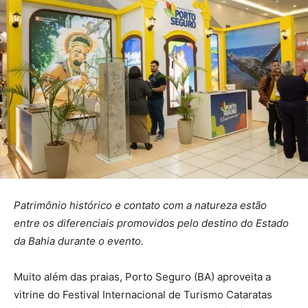
Patrimônio histórico e contato com a natureza estão
entre os diferenciais promovidos pelo destino do Estado
da Bahia durante o evento.
Muito além das praias, Porto Seguro (BA) aproveita a
vitrine do Festival Internacional de Turismo Cataratas