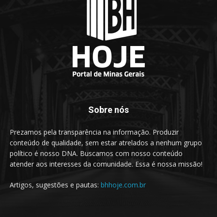
Sobre nós
Prezamos pela transparência na informação. Produzir
conteúdo de qualidade, sem estar atrelados a nenhum grupo
político é nosso DNA. Buscamos com nosso conteúdo
atender aos interesses da comunidade. Essa é nossa missão!
Artigos, sugestões e pautas:
bhhoje.com.br