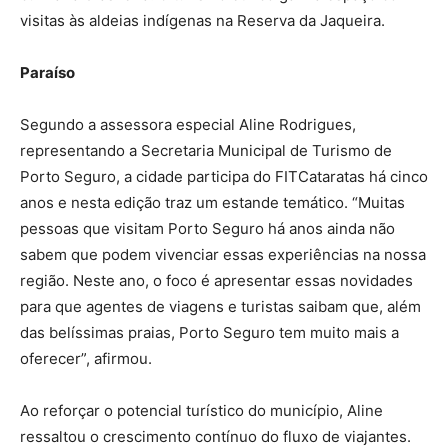
visitas às aldeias indígenas na Reserva da Jaqueira.
Paraíso
Segundo a assessora especial Aline Rodrigues,
representando a Secretaria Municipal de Turismo de
Porto Seguro, a cidade participa do FITCataratas há cinco
anos e nesta edição traz um estande temático. “Muitas
pessoas que visitam Porto Seguro há anos ainda não
sabem que podem vivenciar essas experiências na nossa
região. Neste ano, o foco é apresentar essas novidades
para que agentes de viagens e turistas saibam que, além
das belíssimas praias, Porto Seguro tem muito mais a
oferecer”, afirmou.
Ao reforçar o potencial turístico do município, Aline
ressaltou o crescimento contínuo do fluxo de viajantes.