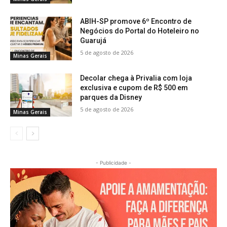
ABIH-SP promove 6º Encontro de
Negócios do Portal do Hoteleiro no
Guarujá
5 de agosto de 2026
Minas Gerais
Decolar chega à Privalia com loja
exclusiva e cupom de R$ 500 em
parques da Disney
5 de agosto de 2026
Minas Gerais
- Publicidade -