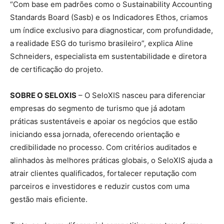
“Com base em padrões como o Sustainability Accounting
Standards Board (Sasb) e os Indicadores Ethos, criamos
um índice exclusivo para diagnosticar, com profundidade,
a realidade ESG do turismo brasileiro”, explica Aline
Schneiders, especialista em sustentabilidade e diretora
de certificação do projeto.
SOBRE O SELOXIS
– O SeloXIS nasceu para diferenciar
empresas do segmento de turismo que já adotam
práticas sustentáveis e apoiar os negócios que estão
iniciando essa jornada, oferecendo orientação e
credibilidade no processo. Com critérios auditados e
alinhados às melhores práticas globais, o SeloXIS ajuda a
atrair clientes qualificados, fortalecer reputação com
parceiros e investidores e reduzir custos com uma
gestão mais eficiente.