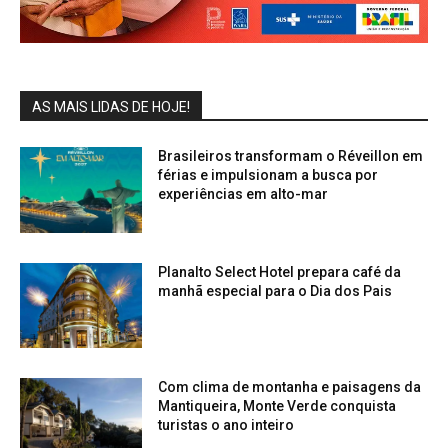
AS MAIS LIDAS DE HOJE!
Brasileiros transformam o Réveillon em
férias e impulsionam a busca por
experiências em alto-mar
Planalto Select Hotel prepara café da
manhã especial para o Dia dos Pais
Com clima de montanha e paisagens da
Mantiqueira, Monte Verde conquista
turistas o ano inteiro