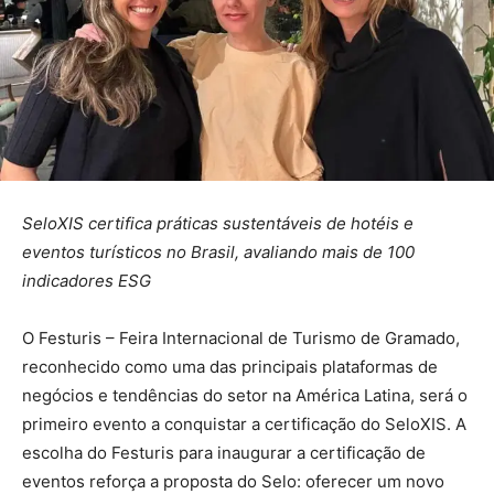
SeloXIS certifica práticas sustentáveis de hotéis e
eventos turísticos no Brasil, avaliando mais de 100
indicadores ESG
O Festuris – Feira Internacional de Turismo de Gramado,
reconhecido como uma das principais plataformas de
negócios e tendências do setor na América Latina, será o
primeiro evento a conquistar a certificação do SeloXIS. A
escolha do Festuris para inaugurar a certificação de
eventos reforça a proposta do Selo: oferecer um novo