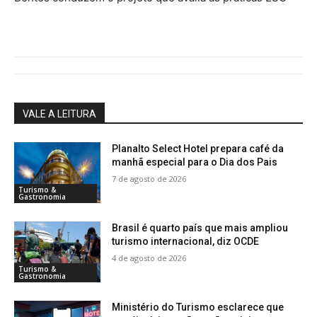
VALE A LEITURA
Planalto Select Hotel prepara café da
manhã especial para o Dia dos Pais
7 de agosto de 2026
Turismo &
Gastronomia
Brasil é quarto país que mais ampliou
turismo internacional, diz OCDE
4 de agosto de 2026
Turismo &
Gastronomia
Ministério do Turismo esclarece que