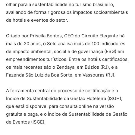
olhar para a sustentabilidade no turismo brasileiro,
avaliando de forma rigorosa os impactos socioambientais
de hotéis e eventos do setor.
Criado por Priscila Bentes, CEO do Circuito Elegante há
mais de 20 anos, o Selo analisa mais de 100 indicadores
de impacto ambiental, social e de governança (ESG) em
empreendimentos turísticos. Entre os hotéis certificados,
os mais recentes são o Zendaya, em Búzios (RJ), e a
Fazenda São Luiz da Boa Sorte, em Vassouras (RJ).
A ferramenta central do processo de certificação é o
Índice de Sustentabilidade da Gestão Hoteleira (ISGH),
que está disponível para consulta online na versão
gratuita e paga, e o Índice de Sustentabilidade de Gestão
de Eventos (ISGE).