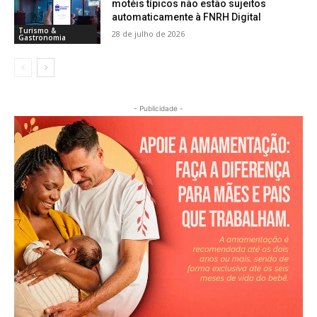
motéis típicos não estão sujeitos
automaticamente à FNRH Digital
Turismo &
28 de julho de 2026
Gastronomia
- Publicidade -