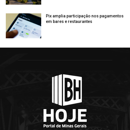
Pix amplia participação nos pagamentos
em bares e restaurantes