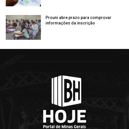
Prouni abre prazo para comprovar
informações da inscrição