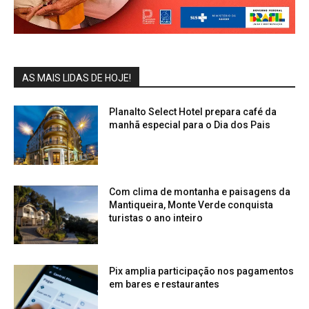
AS MAIS LIDAS DE HOJE!
Planalto Select Hotel prepara café da
manhã especial para o Dia dos Pais
Com clima de montanha e paisagens da
Mantiqueira, Monte Verde conquista
turistas o ano inteiro
Pix amplia participação nos pagamentos
em bares e restaurantes