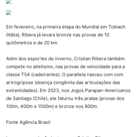
Em fevereiro, na primeira etapa do Mundial em Toblach
(Itália), Ribera já levara bronze nas provas de 10
quilômetros e de 20 km.
Além dos esportes de inverno, Cristian Ribera também
compete no atletismo, nas provas de velocidade para a
classe T54 (cadeirantes). O paratleta nasceu com com
artrogripose (doença congênita das articulações das
extremidades). Em 2023, nos Jogos Parapan-Americanos
de Santiago (Chile), ele faturou três pratas (provas dos
100m, 400m e 1500m) e bronze nos 800m.
Fonte Agência Brasil