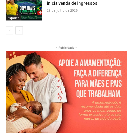
inicia venda de ingressos
29 de julho de 2026
Esporte
- Publicidade -