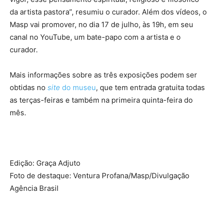
da artista pastora”, resumiu o curador. Além dos vídeos, o
Masp vai promover, no dia 17 de julho, às 19h, em seu
canal no YouTube, um bate-papo com a artista e o
curador.
Mais informações sobre as três exposições podem ser
obtidas no
site
do museu
, que tem entrada gratuita todas
as terças-feiras e também na primeira quinta-feira do
mês.
Edição: Graça Adjuto
Foto de destaque: Ventura Profana/Masp/Divulgação
Agência Brasil