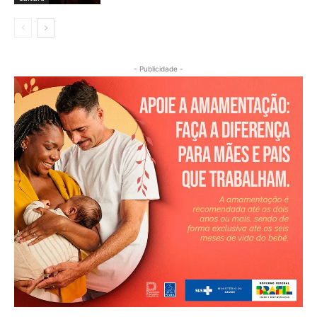
- Publicidade -