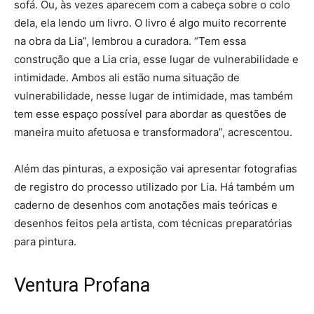
sofá. Ou, às vezes aparecem com a cabeça sobre o colo
dela, ela lendo um livro. O livro é algo muito recorrente
na obra da Lia”, lembrou a curadora. “Tem essa
construção que a Lia cria, esse lugar de vulnerabilidade e
intimidade. Ambos ali estão numa situação de
vulnerabilidade, nesse lugar de intimidade, mas também
tem esse espaço possível para abordar as questões de
maneira muito afetuosa e transformadora”, acrescentou.
Além das pinturas, a exposição vai apresentar fotografias
de registro do processo utilizado por Lia. Há também um
caderno de desenhos com anotações mais teóricas e
desenhos feitos pela artista, com técnicas preparatórias
para pintura.
Ventura Profana