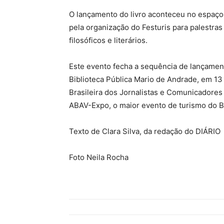
O lançamento do livro aconteceu no espaço
pela organização do Festuris para palestras 
filosóficos e literários.
Este evento fecha a sequência de lançament
Biblioteca Pública Mario de Andrade, em 1
Brasileira dos Jornalistas e Comunicadores
ABAV-Expo, o maior evento de turismo do Br
Texto de Clara Silva, da redação do DIÁRIO
Foto Neila Rocha