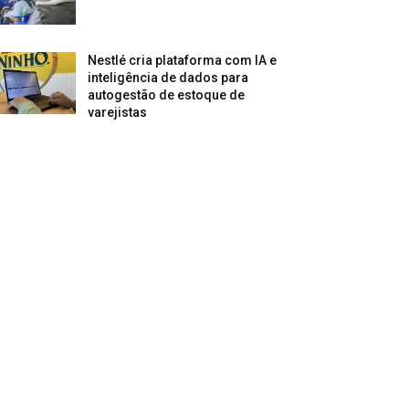
Nestlé cria plataforma com IA e
inteligência de dados para
autogestão de estoque de
varejistas