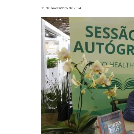
11 de novembro de 2024