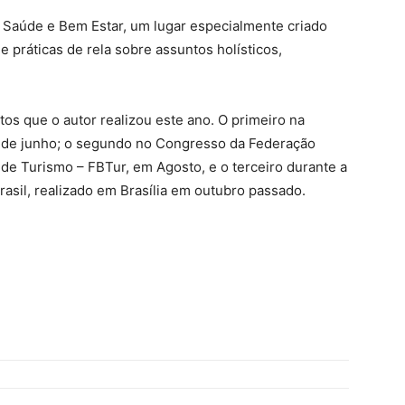
 Saúde e Bem Estar, um lugar especialmente criado
e práticas de rela sobre assuntos holísticos,
os que o autor realizou este ano. O primeiro na
3 de junho; o segundo no Congresso da Federação
 de Turismo – FBTur, em Agosto, e o terceiro durante a
asil, realizado em Brasília em outubro passado.