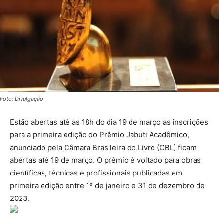
Foto: Divulgação
Estão abertas até as 18h do dia 19 de março as inscrições
para a primeira edição do Prêmio Jabuti Acadêmico,
anunciado pela Câmara Brasileira do Livro (CBL) ficam
abertas até 19 de março. O prêmio é voltado para obras
científicas, técnicas e profissionais publicadas em
primeira edição entre 1º de janeiro e 31 de dezembro de
2023.