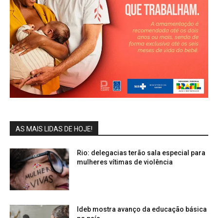
AS MAIS LIDAS DE HOJE!
Rio: delegacias terão sala especial para
mulheres vítimas de violência
Ideb mostra avanço da educação básica