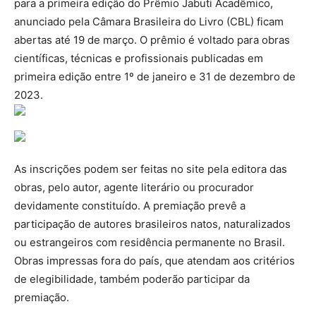
para a primeira edição do Prêmio Jabuti Acadêmico,
anunciado pela Câmara Brasileira do Livro (CBL) ficam
abertas até 19 de março. O prêmio é voltado para obras
científicas, técnicas e profissionais publicadas em
primeira edição entre 1º de janeiro e 31 de dezembro de
2023.
As inscrições podem ser feitas no site pela editora das
obras, pelo autor, agente literário ou procurador
devidamente constituído. A premiação prevê a
participação de autores brasileiros natos, naturalizados
ou estrangeiros com residência permanente no Brasil.
Obras impressas fora do país, que atendam aos critérios
de elegibilidade, também poderão participar da
premiação.