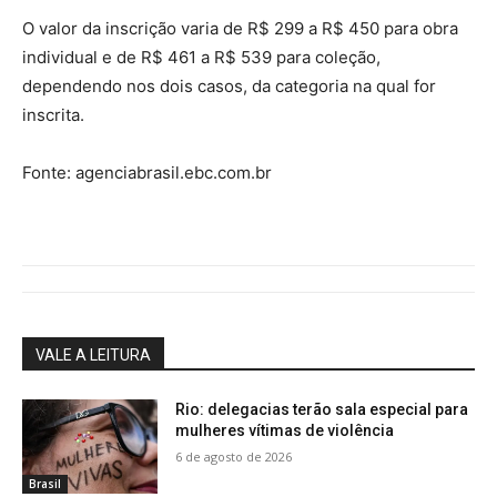
O valor da inscrição varia de R$ 299 a R$ 450 para obra
individual e de R$ 461 a R$ 539 para coleção,
dependendo nos dois casos, da categoria na qual for
inscrita.
Fonte: agenciabrasil.ebc.com.br
VALE A LEITURA
Rio: delegacias terão sala especial para
mulheres vítimas de violência
6 de agosto de 2026
Brasil