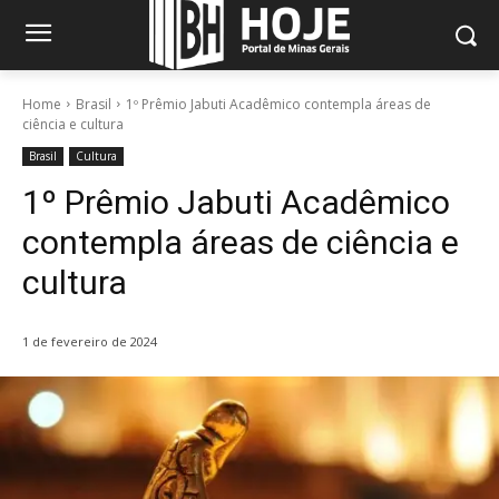
Home
Brasil
1º Prêmio Jabuti Acadêmico contempla áreas de
ciência e cultura
Brasil
Cultura
1º Prêmio Jabuti Acadêmico
contempla áreas de ciência e
cultura
1 de fevereiro de 2024