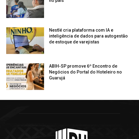
no país
Nestlé cria plataforma com IA e
inteligência de dados para autogestão
de estoque de varejistas
ABIH-SP promove 6º Encontro de
Negócios do Portal do Hoteleiro no
Guarujá