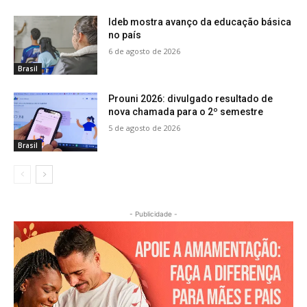
Ideb mostra avanço da educação básica
no país
6 de agosto de 2026
Brasil
Prouni 2026: divulgado resultado de
nova chamada para o 2º semestre
5 de agosto de 2026
Brasil
- Publicidade -