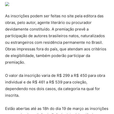
As inscrições podem ser feitas no site pela editora das
obras, pelo autor, agente literário ou procurador
devidamente constituído. A premiação prevê a
participação de autores brasileiros natos, naturalizados
ou estrangeiros com residência permanente no Brasil.
Obras impressas fora do país, que atendam aos critérios
de elegibilidade, também poderão participar da
premiação.
O valor da inscrição varia de R$ 299 a R$ 450 para obra
individual e de R$ 461 a R$ 539 para coleção,
dependendo nos dois casos, da categoria na qual for
inscrita.
Estão abertas até as 18h do dia 19 de março as inscrições