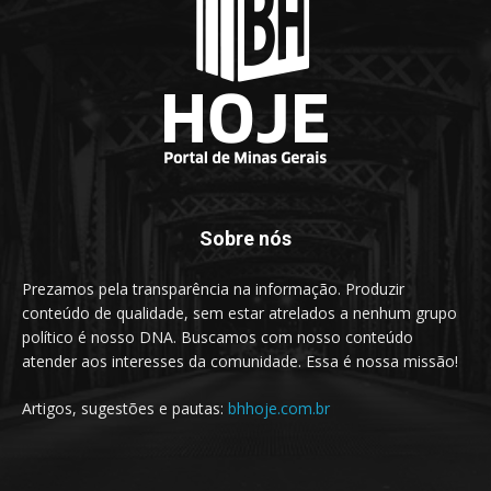
Sobre nós
Prezamos pela transparência na informação. Produzir
conteúdo de qualidade, sem estar atrelados a nenhum grupo
político é nosso DNA. Buscamos com nosso conteúdo
atender aos interesses da comunidade. Essa é nossa missão!
Artigos, sugestões e pautas:
bhhoje.com.br