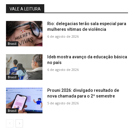
VALE A LEITURA
Rio: delegacias terão sala especial para
mulheres vítimas de violência
6 de agosto de 2026
Brasil
Ideb mostra avanço da educação básica
no país
6 de agosto de 2026
Brasil
Prouni 2026: divulgado resultado de
nova chamada para o 2º semestre
5 de agosto de 2026
Brasil