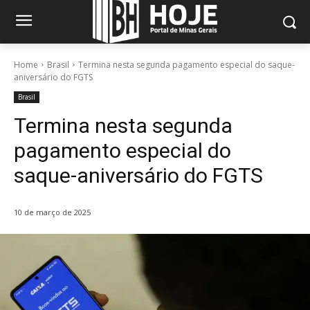
Home
Brasil
Termina nesta segunda pagamento especial do saque-
aniversário do FGTS
Brasil
Termina nesta segunda
pagamento especial do
saque-aniversário do FGTS
10 de março de 2025