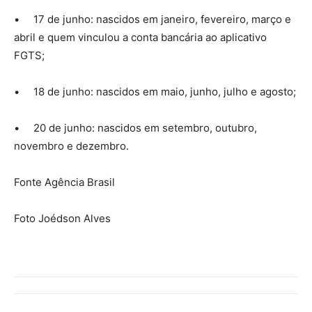
• 17 de junho: nascidos em janeiro, fevereiro, março e
abril e quem vinculou a conta bancária ao aplicativo
FGTS;
• 18 de junho: nascidos em maio, junho, julho e agosto;
• 20 de junho: nascidos em setembro, outubro,
novembro e dezembro.
Fonte Agência Brasil
Foto Joédson Alves