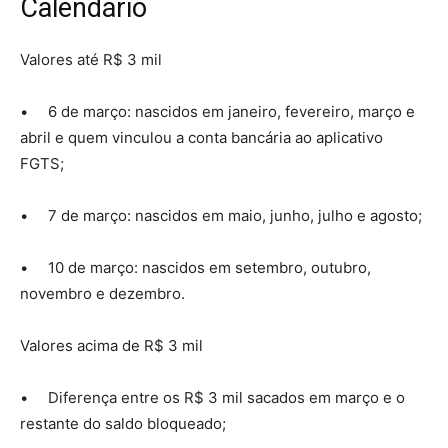
Calendário
Valores até R$ 3 mil
• 6 de março: nascidos em janeiro, fevereiro, março e
abril e quem vinculou a conta bancária ao aplicativo
FGTS;
• 7 de março: nascidos em maio, junho, julho e agosto;
• 10 de março: nascidos em setembro, outubro,
novembro e dezembro.
Valores acima de R$ 3 mil
• Diferença entre os R$ 3 mil sacados em março e o
restante do saldo bloqueado;