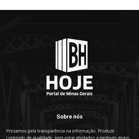
Sobre nós
Prezamos pela transparência na informação. Produzir
conteúdo de qualidade, sem estar atrelados a nenhum grupo