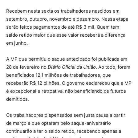
Recebem nesta sexta os trabalhadores nascidos em
setembro, outubro, novembro e dezembro. Nessa etapa
serão feitos pagamentos de até R$ 3 mil. Quem tem
saldo retido maior que esse valor receberá a diferença
em junho.
A MP que permitiu o saque antecipado foi publicada em
28 de fevereiro no
Diário Oficial da União
. Ao todo, foram
beneficiados 12,1 milhões de trabalhadores, que
receberão R$ 12 bilhões. O governo esclareceu que a MP
é excepcional e retroativa, não beneficiando os futuros
demitidos.
Os trabalhadores dispensados sem justa causa a partir
de março e que optaram pelo saque-aniversário
continuarão a ter o saldo retido, recebendo apenas a