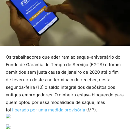
Os trabalhadores que aderiram ao saque-aniversário do
Fundo de Garantia do Tempo de Serviço (FGTS) e foram
demitidos sem justa causa de janeiro de 2020 até o fim
de fevereiro deste ano terminam de receber, nesta
segunda-feira (10) o saldo integral dos depósitos dos
antigos empregadores. O dinheiro estava bloqueado para
quem optou por essa modalidade de saque, mas
foi
liberado por uma medida provisória
(MP).