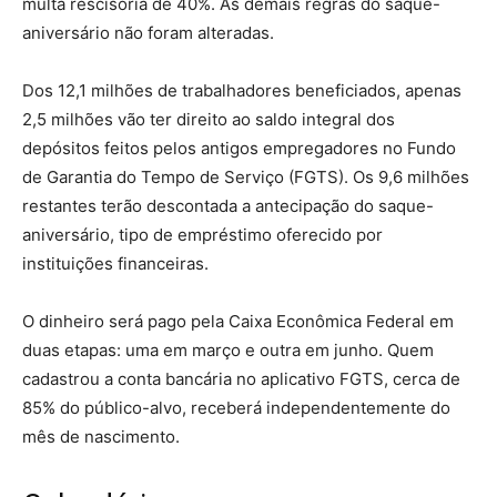
multa rescisória de 40%. As demais regras do saque-
aniversário não foram alteradas.
Dos 12,1 milhões de trabalhadores beneficiados, apenas
2,5 milhões vão ter direito ao saldo integral dos
depósitos feitos pelos antigos empregadores no Fundo
de Garantia do Tempo de Serviço (FGTS). Os 9,6 milhões
restantes terão descontada a antecipação do saque-
aniversário, tipo de empréstimo oferecido por
instituições financeiras.
O dinheiro será pago pela Caixa Econômica Federal em
duas etapas: uma em março e outra em junho. Quem
cadastrou a conta bancária no aplicativo FGTS, cerca de
85% do público-alvo, receberá independentemente do
mês de nascimento.