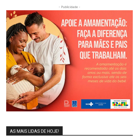
- Publicidade -
AS MAIS LIDAS DE HOJE!