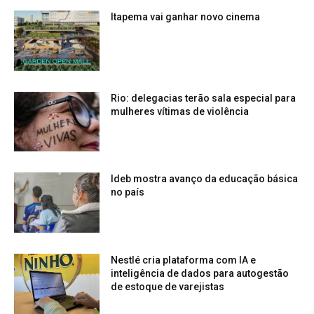
Itapema vai ganhar novo cinema
Rio: delegacias terão sala especial para
mulheres vítimas de violência
Ideb mostra avanço da educação básica
no país
Nestlé cria plataforma com IA e
inteligência de dados para autogestão
de estoque de varejistas