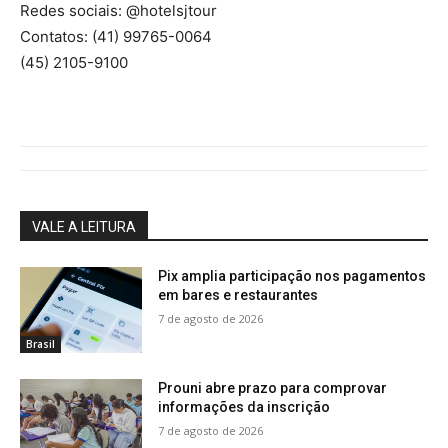
Redes sociais: @hotelsjtour
Contatos: (41) 99765-0064
(45) 2105-9100
VALE A LEITURA
Pix amplia participação nos pagamentos
em bares e restaurantes
7 de agosto de 2026
Brasil
Prouni abre prazo para comprovar
informações da inscrição
7 de agosto de 2026