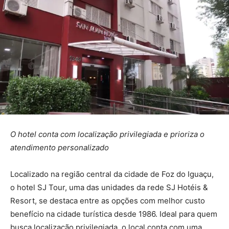
O hotel conta com localização privilegiada e prioriza o
atendimento personalizado
Localizado na região central da cidade de Foz do Iguaçu,
o hotel SJ Tour, uma das unidades da rede SJ Hotéis &
Resort, se destaca entre as opções com melhor custo
benefício na cidade turística desde 1986. Ideal para quem
busca localização privilegiada, o local conta com uma