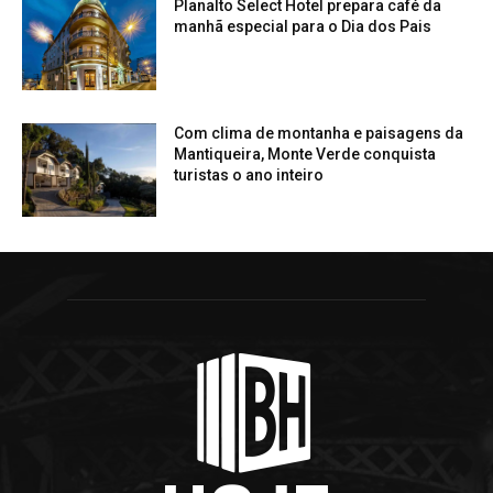
Planalto Select Hotel prepara café da
manhã especial para o Dia dos Pais
Com clima de montanha e paisagens da
Mantiqueira, Monte Verde conquista
turistas o ano inteiro