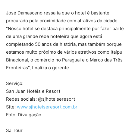
José Damasceno ressalta que o hotel é bastante
procurado pela proximidade com atrativos da cidade.
“Nosso hotel se destaca principalmente por fazer parte
de uma grande rede hoteleira que agora está
completando 50 anos de história, mas também porque
estamos muito próximo de vários atrativos como Itaipu
Binacional, o comércio no Paraguai e o Marco das Três
Fronteiras”, finaliza o gerente.
Serviço:
San Juan Hotéis e Resort
Redes sociais: @sjhoteiseresort
Site:
www.sjhoteiseresort.com.br
Foto: Divulgação
SJ Tour