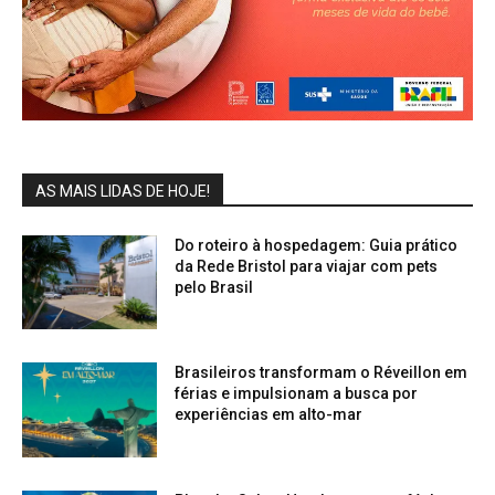
AS MAIS LIDAS DE HOJE!
Do roteiro à hospedagem: Guia prático
da Rede Bristol para viajar com pets
pelo Brasil
Brasileiros transformam o Réveillon em
férias e impulsionam a busca por
experiências em alto-mar