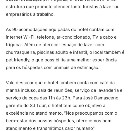
estrutura que promete atender tanto turistas à lazer ou
empresários à trabalho.
As 90 acomodações equipadas do hotel contam com
internet Wi-Fi, telefone, ar-condicionado, TV a cabo e
frigobar. Além de oferecer espaço de lazer com
churrasqueira, piscinas adulto e infantil, o local também é
pet friendly, o que possibilita uma melhor experiência
para os hóspedes com animais de estimação.
Vale destacar que o hotel também conta com café da
manhã incluso, sala de reuniões, serviço de lavanderia e
serviço de copa das 11h às 23h. Para José Damasceno,
gerente do SJ Tour, o hotel tem como objetivo a
excelência no atendimento, “Nos preocupamos com o
bem-estar dos nossos hóspedes, oferecemos bom
atendimento e transmitimos calor humano”.