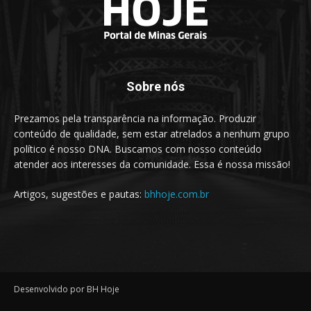
Sobre nós
Prezamos pela transparência na informação. Produzir
conteúdo de qualidade, sem estar atrelados a nenhum grupo
político é nosso DNA. Buscamos com nosso conteúdo
atender aos interesses da comunidade. Essa é nossa missão!
Artigos, sugestões e pautas:
bhhoje.com.br
Desenvolvido por BH Hoje