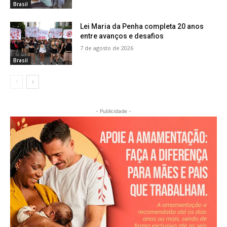
Brasil
Lei Maria da Penha completa 20 anos
entre avanços e desafios
7 de agosto de 2026
Brasil
- Publicidade -