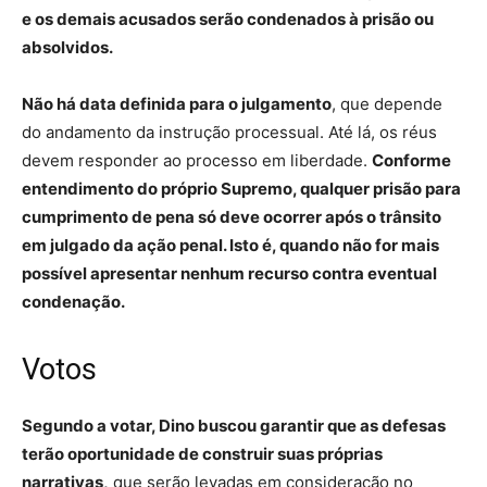
e os demais acusados serão condenados à prisão ou
absolvidos.
Não há data definida para o julgamento
, que depende
do andamento da instrução processual. Até lá, os réus
devem responder ao processo em liberdade.
Conforme
entendimento do próprio Supremo, qualquer prisão para
cumprimento de pena só deve ocorrer após o trânsito
em julgado da ação penal. Isto é, quando não for mais
possível apresentar nenhum recurso contra eventual
condenação.
Votos
Segundo a votar, Dino buscou garantir que as defesas
terão oportunidade de construir suas próprias
narrativas,
que serão levadas em consideração no