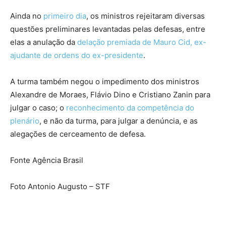
Ainda no
primeiro dia
, os ministros rejeitaram diversas
questões preliminares levantadas pelas defesas, entre
elas a anulação da
delação premiada de Mauro Cid, ex-
ajudante de ordens do ex-presidente
.
A turma também negou o impedimento dos ministros
Alexandre de Moraes, Flávio Dino e Cristiano Zanin para
julgar o caso; o
reconhecimento da competência do
plenário
, e não da turma, para julgar a denúncia, e as
alegações de cerceamento de defesa.
Fonte Agência Brasil
Foto Antonio Augusto – STF