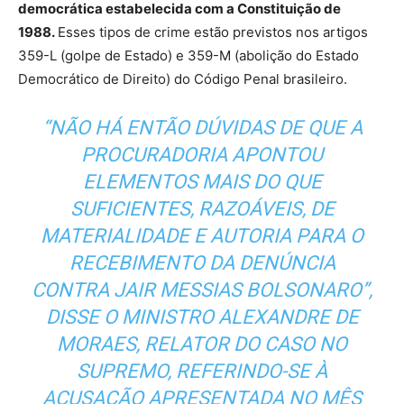
democrática estabelecida com a Constituição de
1988.
Esses tipos de crime estão previstos nos artigos
359-L (golpe de Estado) e 359-M (abolição do Estado
Democrático de Direito) do Código Penal brasileiro.
“NÃO HÁ ENTÃO DÚVIDAS DE QUE A
PROCURADORIA APONTOU
ELEMENTOS MAIS DO QUE
SUFICIENTES, RAZOÁVEIS, DE
MATERIALIDADE E AUTORIA PARA O
RECEBIMENTO DA DENÚNCIA
CONTRA JAIR MESSIAS BOLSONARO”,
DISSE O MINISTRO ALEXANDRE DE
MORAES, RELATOR DO CASO NO
SUPREMO, REFERINDO-SE À
ACUSAÇÃO APRESENTADA NO MÊS