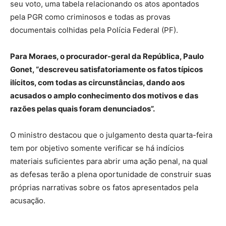
seu voto, uma tabela relacionando os atos apontados
pela PGR como criminosos e todas as provas
documentais colhidas pela Polícia Federal (PF).
Para Moraes, o procurador-geral da República, Paulo
Gonet, “descreveu satisfatoriamente os fatos típicos
ilícitos, com todas as circunstâncias, dando aos
acusados o amplo conhecimento dos motivos e das
razões pelas quais foram denunciados”.
O ministro destacou que o julgamento desta quarta-feira
tem por objetivo somente verificar se há indícios
materiais suficientes para abrir uma ação penal, na qual
as defesas terão a plena oportunidade de construir suas
próprias narrativas sobre os fatos apresentados pela
acusação.