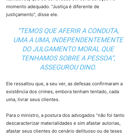
momento adequado. “Justiça é diferente de
justiçamento”, disse ele.
“TEMOS QUE AFERIR A CONDUTA,
UMA A UMA, INDEPENDENTEMENTE
DO JULGAMENTO MORAL QUE
TENHAMOS SOBRE A PESSOA”,
ASSEGUROU DINO.
Ele ressaltou que, a seu ver, as defesas confirmaram a
existência dos crimes, embora tenham tentado, cada
uma, livrar seus clientes.
Para o ministro, a postura dos advogados “não foi tanto
descaracterizar materialidades e sim afastar autorias,
afastar seus clientes do cenário delituoso ou de teses