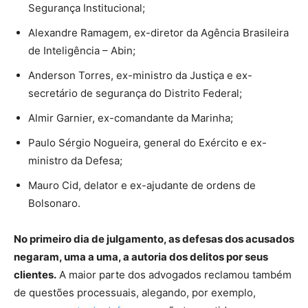
Segurança Institucional;
Alexandre Ramagem, ex-diretor da Agência Brasileira
de Inteligência – Abin;
Anderson Torres, ex-ministro da Justiça e ex-
secretário de segurança do Distrito Federal;
Almir Garnier, ex-comandante da Marinha;
Paulo Sérgio Nogueira, general do Exército e ex-
ministro da Defesa;
Mauro Cid, delator e ex-ajudante de ordens de
Bolsonaro.
No primeiro dia de julgamento, as defesas dos acusados
negaram, uma a uma, a autoria dos delitos por seus
clientes.
A maior parte dos advogados reclamou também
de questões processuais, alegando, por exemplo,