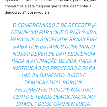
chegarmos a esta máquina que tentou desmontar a
democracia”, observou ela.
“O COMPROMISSO É DE RECEBER [A
DENÚNCIA] PARA QUE O PAÍS SAIBA,
PARA QUE A SOCIEDADE BRASILEIRA
SAIBA QUE ESTAMOS CUMPRINDO
NOSSO DEVER DE DAR SEQUÊNCIA
PARA A APURAÇÃO DEVIDA, PARA A
INSTRUÇÃO DO PROCESSO E PARA
UM JULGAMENTO JUSTO E
DEMOCRÁTICO. PORQUE,
FELIZMENTE, O GOLPE NÃO DEU
CERTO E TEMOS DEMOCRACIA NO
BRASIL”, DISSE CÁRMEN LÚCIA.