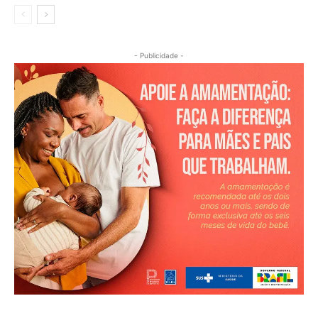
- Publicidade -