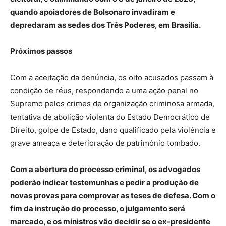
quando apoiadores de Bolsonaro invadiram e
depredaram as sedes dos Três Poderes, em Brasília.
Próximos passos
Com a aceitação da denúncia, os oito acusados passam à
condição de réus, respondendo a uma ação penal no
Supremo pelos crimes de organização criminosa armada,
tentativa de abolição violenta do Estado Democrático de
Direito, golpe de Estado, dano qualificado pela violência e
grave ameaça e deterioração de patrimônio tombado.
Com a abertura do processo criminal, os advogados
poderão indicar testemunhas e pedir a produção de
novas provas para comprovar as teses de defesa. Com o
fim da instrução do processo, o julgamento será
marcado, e os ministros vão decidir se o ex-presidente