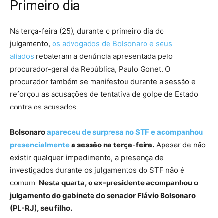
Primeiro dia
Na terça-feira (25), durante o primeiro dia do
julgamento,
os advogados de Bolsonaro e seus
aliados
rebateram a denúncia apresentada pelo
procurador-geral da República, Paulo Gonet. O
procurador também se manifestou durante a sessão e
reforçou as acusações de tentativa de golpe de Estado
contra os acusados.
Bolsonaro
apareceu de surpresa no STF e acompanhou
presencialmente
a sessão na terça-feira.
Apesar de não
existir qualquer impedimento, a presença de
investigados durante os julgamentos do STF não é
comum.
Nesta quarta, o ex-presidente acompanhou o
julgamento do gabinete do senador Flávio Bolsonaro
(PL-RJ), seu filho.