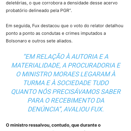
deletérias, o que corrobora a densidade desse acervo
probatório delineado pela PGR”.
Em seguida, Fux destacou que o voto do relator detalhou
ponto a ponto as condutas e crimes imputados a
Bolsonaro e outros sete aliados.
“EM RELAÇÃO À AUTORIA E A
MATERIALIDADE, A PROCURADORIA E
O MINISTRO MORAES LEGARAM À
TURMA E À SOCIEDADE TUDO
QUANTO NÓS PRECISÁVAMOS SABER
PARA O RECEBIMENTO DA
DENÚNCIA”, AVALIOU FUX.
O ministro ressalvou, contudo, que durante o