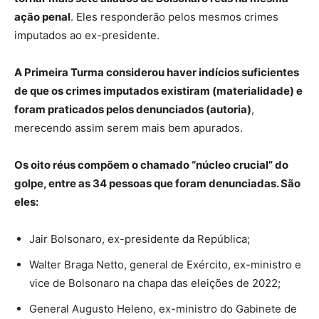
ação penal
. Eles responderão pelos mesmos crimes
imputados ao ex-presidente.
A Primeira Turma considerou haver indícios suficientes
de que os crimes imputados existiram (materialidade) e
foram praticados pelos denunciados (autoria)
,
merecendo assim serem mais bem apurados.
Os oito réus compõem o chamado “núcleo crucial” do
golpe, entre as 34 pessoas que foram denunciadas. São
eles:
Jair Bolsonaro, ex-presidente da República;
Walter Braga Netto, general de Exército, ex-ministro e
vice de Bolsonaro na chapa das eleições de 2022;
General Augusto Heleno, ex-ministro do Gabinete de