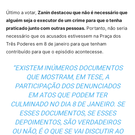
Último a votar,
Zanin destacou que não é necessário que
alguém seja o executor de um crime para que o tenha
praticado junto com outras pessoas.
Portanto, não seria
necessário que os acusados estivessem na Praça dos
Três Poderes em 8 de janeiro para que tenham
contribuído para que o episódio acontecesse.
“EXISTEM INÚMEROS DOCUMENTOS
QUE MOSTRAM, EM TESE, A
PARTICIPAÇÃO DOS DENUNCIADOS
EM ATOS QUE PODEM TER
CULMINADO NO DIA 8 DE JANEIRO. SE
ESSES DOCUMENTOS, SE ESSES
DEPOIMENTOS, SÃO VERDADEIROS
OU NÃO, É O QUE SE VAI DISCUTIR AO