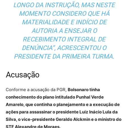
LONGO DA INSTRUÇÃO, MAS NESTE
MOMENTO CONSIDERO QUE HÁ
MATERIALIDADE E INDÍCIO DE
AUTORIA A ENSEJAR O
RECEBIMENTO INTEGRAL DE
DENÚNCIA”, ACRESCENTOU O
PRESIDENTE DA PRIMEIRA TURMA.
Acusação
Conforme a acusação da PGR,
Bolsonaro tinha
conhecimento do plano intitulado Punhal Verde
Amarelo, que continha o planejamento e a execução de
ações para assassinar o presidente Luiz Inácio Lula da
Silva, o vice-presidente Geraldo Alckmin e o ministro do
STF Alexandre de Moraes.