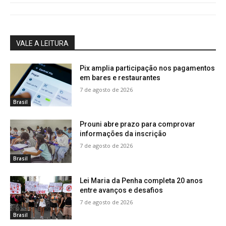
VALE A LEITURA
Pix amplia participação nos pagamentos
em bares e restaurantes
7 de agosto de 2026
Brasil
Prouni abre prazo para comprovar
informações da inscrição
7 de agosto de 2026
Brasil
Lei Maria da Penha completa 20 anos
entre avanços e desafios
7 de agosto de 2026
Brasil