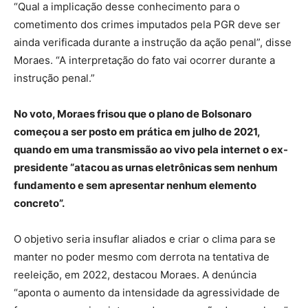
“Qual a implicação desse conhecimento para o
cometimento dos crimes imputados pela PGR deve ser
ainda verificada durante a instrução da ação penal”, disse
Moraes. “A interpretação do fato vai ocorrer durante a
instrução penal.”
No voto, Moraes frisou que o plano de Bolsonaro
começou a ser posto em prática em julho de 2021,
quando em uma transmissão ao vivo pela internet o ex-
presidente “atacou as urnas eletrônicas sem nenhum
fundamento e sem apresentar nenhum elemento
concreto”.
O objetivo seria insuflar aliados e criar o clima para se
manter no poder mesmo com derrota na tentativa de
reeleição, em 2022, destacou Moraes. A denúncia
“aponta o aumento da intensidade da agressividade de