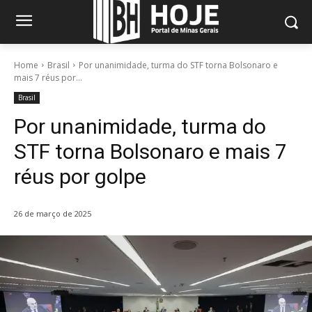
Home
Brasil
Por unanimidade, turma do STF torna Bolsonaro e
mais 7 réus por...
Brasil
Por unanimidade, turma do
STF torna Bolsonaro e mais 7
réus por golpe
26 de março de 2025