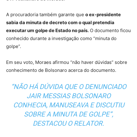
A procuradoria também garante que
o ex-presidente
sabia da minuta de decreto com o qual pretendia
executar um golpe de Estado no país.
O documento ficou
conhecido durante a investigação como “minuta do
golpe”.
Em seu voto, Moraes afirmou “não haver dúvidas” sobre
conhecimento de Bolsonaro acerca do documento.
“NÃO HÁ DÚVIDA QUE O DENUNCIADO
JAIR MESSIAS BOLSONARO
CONHECIA, MANUSEAVA E DISCUTIU
SOBRE A MINUTA DE GOLPE”,
DESTACOU O RELATOR.