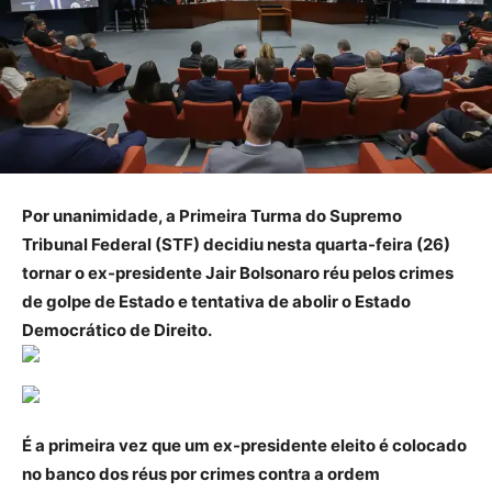
Por unanimidade, a Primeira Turma do Supremo
Tribunal Federal (STF) decidiu nesta quarta-feira (26)
tornar o ex-presidente Jair Bolsonaro réu pelos crimes
de golpe de Estado e tentativa de abolir o Estado
Democrático de Direito.
É a primeira vez que um ex-presidente eleito é colocado
no banco dos réus por crimes contra a ordem