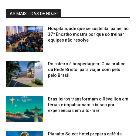
AS MAIS LIDAS DE HOJE!
Hospitalidade que se sustenta: painel no
37º Encatho mostra por que só treinar
equipes não resolve
Do roteiro à hospedagem: Guia prático
da Rede Bristol para viajar com pets
pelo Brasil
Brasileiros transformam o Réveillon em
férias e impulsionam a busca por
experiências em alto-mar
Planalto Select Hotel prepara café da