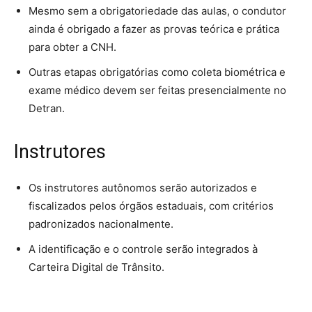
Mesmo sem a obrigatoriedade das aulas, o condutor
ainda é obrigado a fazer as provas teórica e prática
para obter a CNH.
Outras etapas obrigatórias como coleta biométrica e
exame médico devem ser feitas presencialmente no
Detran.
Instrutores
Os instrutores autônomos serão autorizados e
fiscalizados pelos órgãos estaduais, com critérios
padronizados nacionalmente.
A identificação e o controle serão integrados à
Carteira Digital de Trânsito.