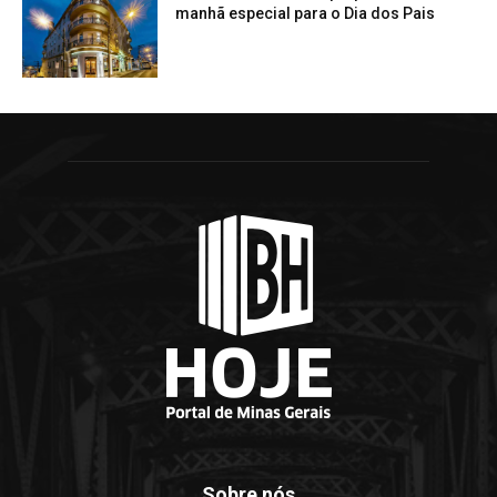
manhã especial para o Dia dos Pais
Sobre nós