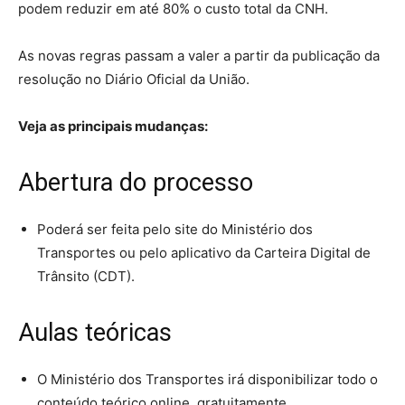
podem reduzir em até 80% o custo total da CNH.
As novas regras passam a valer a partir da publicação da
resolução no Diário Oficial da União.
Veja as principais mudanças:
Abertura do processo
Poderá ser feita pelo site do Ministério dos
Transportes ou pelo aplicativo da Carteira Digital de
Trânsito (CDT).
Aulas teóricas
O Ministério dos Transportes irá disponibilizar todo o
conteúdo teórico online, gratuitamente.