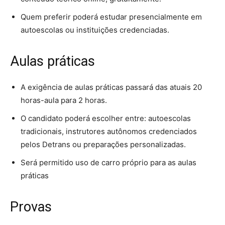
Quem preferir poderá estudar presencialmente em
autoescolas ou instituições credenciadas.
Aulas práticas
A exigência de aulas práticas passará das atuais 20
horas-aula para 2 horas.
O candidato poderá escolher entre: autoescolas
tradicionais, instrutores autônomos credenciados
pelos Detrans ou preparações personalizadas.
Será permitido uso de carro próprio para as aulas
práticas
Provas