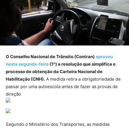
O Conselho Nacional de Trânsito (Contran)
aprovou
nesta segunda-feira
(1º) a resolução que simplifica o
processo de obtenção da Carteira Nacional de
Habilitação (CNH).
A medida retira a obrigatoriedade de
passar por uma autoescola antes de fazer as provas de
direção
Segundo o Ministério dos Transportes, as medidas