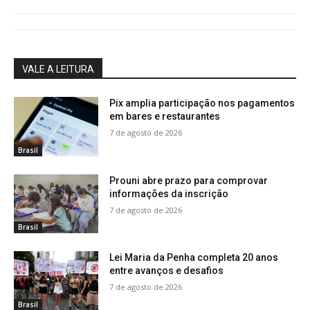
VALE A LEITURA
Pix amplia participação nos pagamentos
em bares e restaurantes
7 de agosto de 2026
Brasil
Prouni abre prazo para comprovar
informações da inscrição
7 de agosto de 2026
Brasil
Lei Maria da Penha completa 20 anos
entre avanços e desafios
7 de agosto de 2026
Brasil