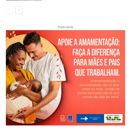
- Publicidade -