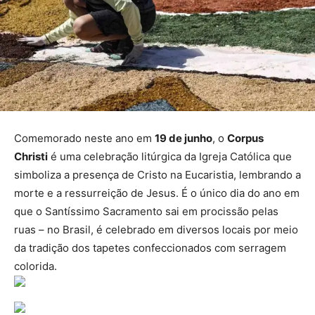
Comemorado neste ano em
19 de junho
, o
Corpus
Christi
é uma celebração litúrgica da Igreja Católica que
simboliza a presença de Cristo na Eucaristia, lembrando a
morte e a ressurreição de Jesus. É o único dia do ano em
que o Santíssimo Sacramento sai em procissão pelas
ruas – no Brasil, é celebrado em diversos locais por meio
da tradição dos tapetes confeccionados com serragem
colorida.