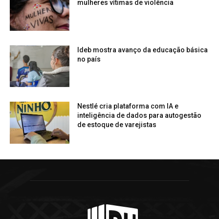
mulheres vítimas de violência
Ideb mostra avanço da educação básica
no país
Nestlé cria plataforma com IA e
inteligência de dados para autogestão
de estoque de varejistas