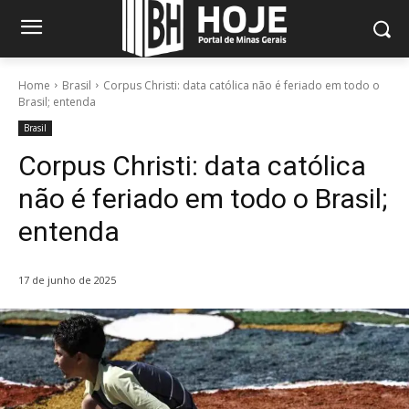
Home
Brasil
Corpus Christi: data católica não é feriado em todo o
Brasil; entenda
Brasil
Corpus Christi: data católica
não é feriado em todo o Brasil;
entenda
17 de junho de 2025