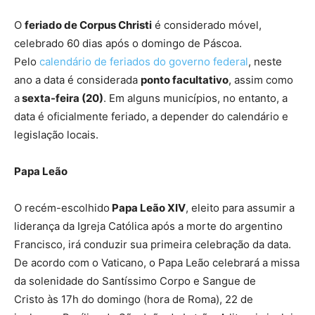
O
feriado de Corpus Christi
é considerado móvel,
celebrado 60 dias após o domingo de Páscoa.
Pelo
calendário de feriados do governo federal
, neste
ano a data é considerada
ponto facultativo
, assim como
a
sexta-feira (20)
. Em alguns municípios, no entanto, a
data é oficialmente feriado, a depender do calendário e
legislação locais.
Papa Leão
O recém-escolhido
Papa Leão XIV
, eleito para assumir a
liderança da Igreja Católica após a morte do argentino
Francisco, irá conduzir sua primeira celebração da data.
De acordo com o Vaticano, o Papa Leão celebrará a missa
da solenidade do Santíssimo Corpo e Sangue de
Cristo às 17h do domingo (hora de Roma), 22 de