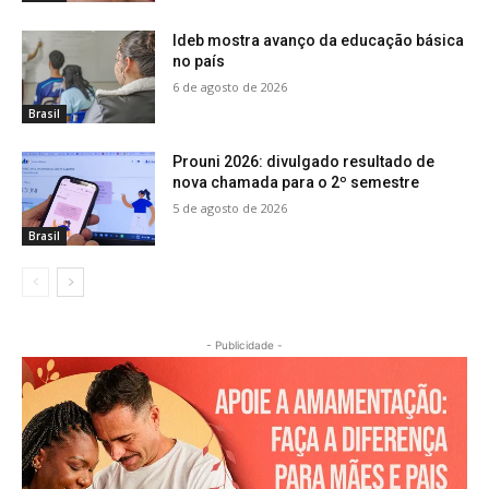
Ideb mostra avanço da educação básica
no país
6 de agosto de 2026
Brasil
Prouni 2026: divulgado resultado de
nova chamada para o 2º semestre
5 de agosto de 2026
Brasil
- Publicidade -