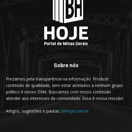
Sobre nós
Prezamos pela transparência na informação. Produzir
conteúdo de qualidade, sem estar atrelados a nenhum grupo
político é nosso DNA. Buscamos com nosso conteúdo
atender aos interesses da comunidade. Essa é nossa missão!
Artigos, sugestões e pautas:
bhhoje.com.br