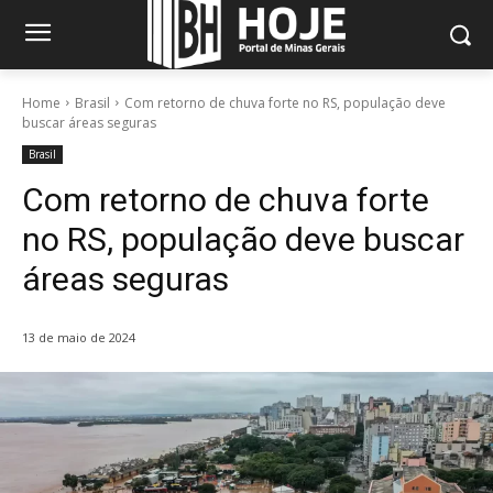
Home
Brasil
Com retorno de chuva forte no RS, população deve
buscar áreas seguras
Brasil
Com retorno de chuva forte
no RS, população deve buscar
áreas seguras
13 de maio de 2024