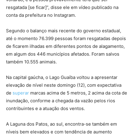
resgatada [se ficar]”, disse ele em vídeo publicado na
conta da prefeitura no Instagram.
Segundo o balanço mais recente do governo estadual,
até o momento 76.399 pessoas foram resgatadas depois
de ficarem ilhadas em diferentes pontos de alagamento,
em algum dos 446 municípios afetados. Foram salvos
também 10.555 animais.
Na capital gaúcha, o Lago Guaíba voltou a apresentar
elevação de nível neste domingo (12), com expectativa
de
superar
marcas acima de 5 metros, 2 acima da cota de
inundação, conforme a chegada da vazão pelos rios
contribuintes e a atuação dos ventos.
A Laguna dos Patos, ao sul, encontra-se também em
níveis bem elevados e com tendência de aumento