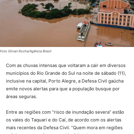
Foto Gilvan Rocha/Agência Brasil
Com as chuvas intensas que voltaram a cair em diversos
municípios do Rio Grande do Sul na noite de sábado (11),
inclusive na capital, Porto Alegre, a Defesa Civil gaúcha
emite novos alertas para que a população busque por
áreas seguras.
Entre as regiões com “risco de inundação severa” estão
os vales do Taquari e do Caí, de acordo com os alertas
mais recentes da Defesa Civil. “Quem mora em regiões