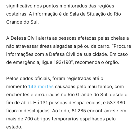
significativo nos pontos monitorados das regiões
costeiras. A informação é da Sala de Situação do Rio
Grande do Sul.
A Defesa Civil alerta as pessoas afetadas pelas cheias a
não atravessar áreas alagadas a pé ou de carro. “Procure
informações com a Defesa Civil de sua cidade. Em caso
de emergência, ligue 193/190”, recomenda o órgão.
Pelos dados oficiais, foram registradas até o
momento
143 mortes
causadas pelo mau tempo, com
enchentes e enxurradas no Rio Grande do Sul, desde o
fim de abril. Há 131 pessoas desaparecidas, e 537.380
ficaram desalojadas. Ao todo, 81.285 encontram-se em
mais de 700 abrigos temporários espalhados pelo
estado.