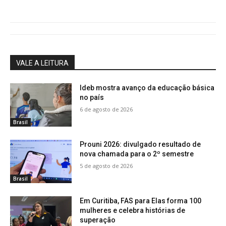
VALE A LEITURA
Ideb mostra avanço da educação básica
no país
6 de agosto de 2026
Brasil
Prouni 2026: divulgado resultado de
nova chamada para o 2º semestre
5 de agosto de 2026
Brasil
Em Curitiba, FAS para Elas forma 100
mulheres e celebra histórias de
superação