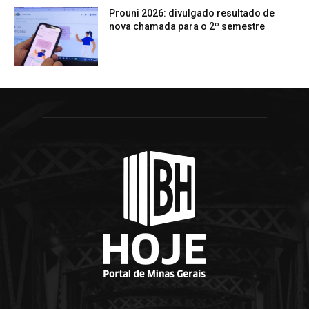
Prouni 2026: divulgado resultado de
nova chamada para o 2º semestre