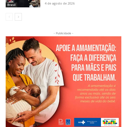
4 de agosto de 2026
Brasil
- Publicidade -