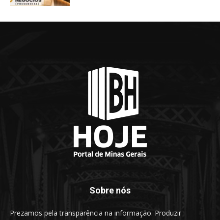
Sobre nós
Prezamos pela transparência na informação. Produzir