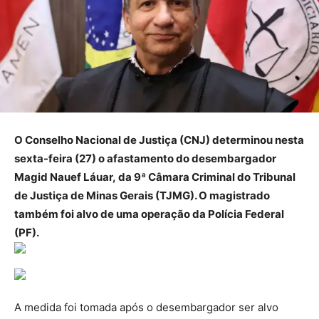
O Conselho Nacional de Justiça (CNJ) determinou nesta
sexta-feira (27) o afastamento do desembargador
Magid Nauef Láuar, da 9ª Câmara Criminal do Tribunal
de Justiça de Minas Gerais (TJMG). O magistrado
também foi alvo de uma operação da Polícia Federal
(PF).
A medida foi tomada após o desembargador ser alvo