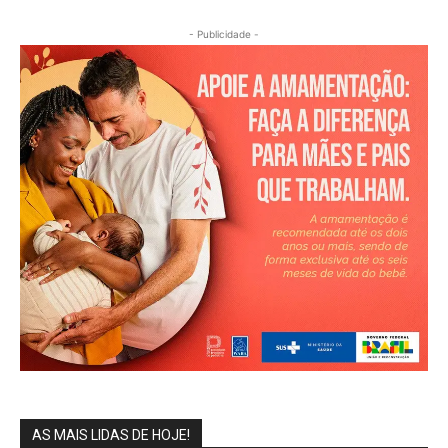
- Publicidade -
AS MAIS LIDAS DE HOJE!