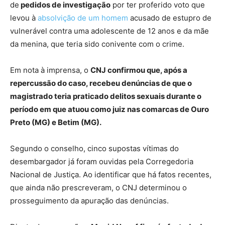
de
pedidos de investigação
por ter proferido voto que
levou à
absolvição de um homem
acusado de estupro de
vulnerável contra uma adolescente de 12 anos e da mãe
da menina, que teria sido conivente com o crime.
Em nota à imprensa, o
CNJ confirmou que, após a
repercussão do caso, recebeu denúncias de que o
magistrado teria praticado delitos sexuais durante o
período em que atuou como juiz nas comarcas de Ouro
Preto (MG) e Betim (MG).
Segundo o conselho, cinco supostas vítimas do
desembargador já foram ouvidas pela Corregedoria
Nacional de Justiça. Ao identificar que há fatos recentes,
que ainda não prescreveram, o CNJ determinou o
prosseguimento da apuração das denúncias.