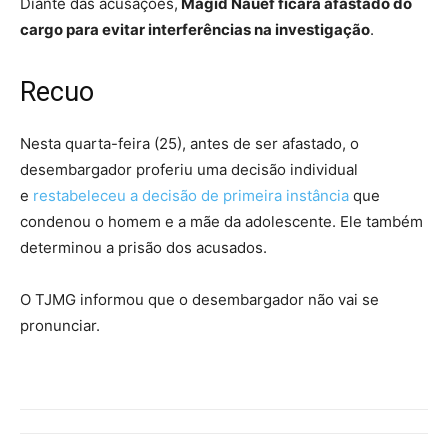
Diante das acusações,
Magid Nauef ficará afastado do
cargo para evitar interferências na investigação
.
Recuo
Nesta quarta-feira (25), antes de ser afastado, o
desembargador proferiu uma decisão individual
e
restabeleceu a decisão de primeira instância
que
condenou o homem e a mãe da adolescente. Ele também
determinou a prisão dos acusados.
O TJMG informou que o desembargador não vai se
pronunciar.