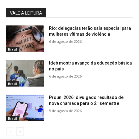
VALE A LEITURA
Rio: delegacias terão sala especial para
mulheres vítimas de violência
6 de agosto de 2026
Brasil
Ideb mostra avanço da educação básica
no país
6 de agosto de 2026
Brasil
Prouni 2026: divulgado resultado de
nova chamada para o 2º semestre
5 de agosto de 2026
Brasil