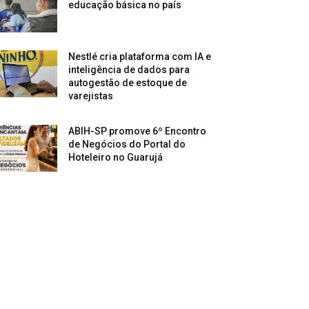
educação básica no país
Nestlé cria plataforma com IA e
inteligência de dados para
autogestão de estoque de
varejistas
ABIH-SP promove 6º Encontro
de Negócios do Portal do
Hoteleiro no Guarujá