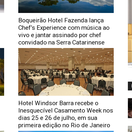
Boqueirão Hotel Fazenda lança
Chef’s Experience com música ao
vivo e jantar assinado por chef
convidado na Serra Catarinense
Hotel Windsor Barra recebe o
Inesquecível Casamento Week nos
dias 25 e 26 de julho, em sua
primeira edição no Rio de Janeiro