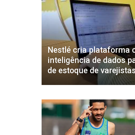
Nestlé cria plataforma 
inteligência de dados p
de estoque de varejista