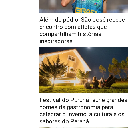
Além do pódio: São José recebe
encontro com atletas que
compartilham histórias
inspiradoras
Festival do Purunã reúne grandes
nomes da gastronomia para
celebrar o inverno, a cultura e os
sabores do Paraná