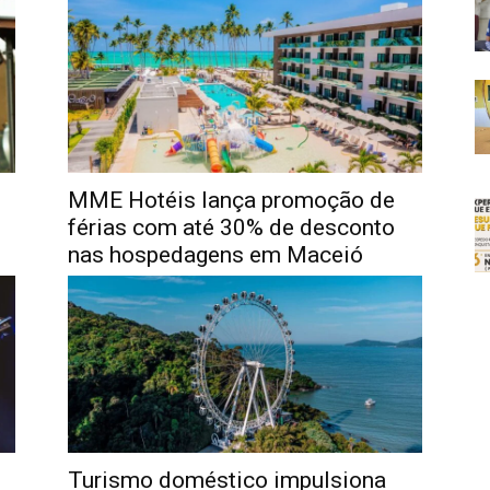
MME Hotéis lança promoção de
férias com até 30% de desconto
nas hospedagens em Maceió
Turismo doméstico impulsiona