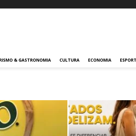
RISMO & GASTRONOMIA
CULTURA
ECONOMIA
ESPOR