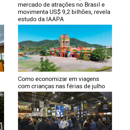
mercado de atrações no Brasil e
movimenta US$ 9,2 bilhões, revela
estudo da IAAPA
Como economizar em viagens
com crianças nas férias de julho