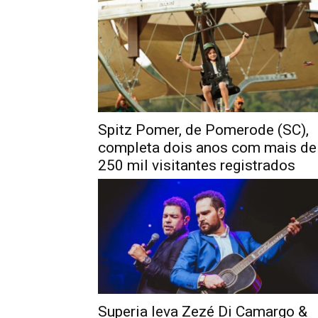
Spitz Pomer, de Pomerode (SC),
completa dois anos com mais de
250 mil visitantes registrados
Superia leva Zezé Di Camargo &