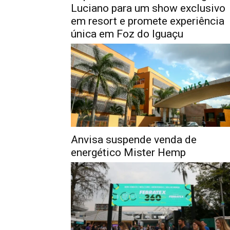
Luciano para um show exclusivo
em resort e promete experiência
única em Foz do Iguaçu
Anvisa suspende venda de
energético Mister Hemp